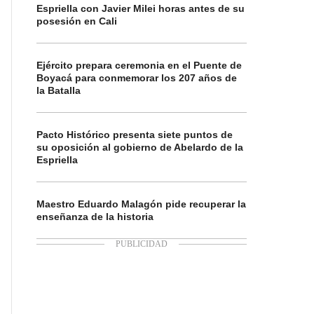
Espriella con Javier Milei horas antes de su
posesión en Cali
Ejército prepara ceremonia en el Puente de
Boyacá para conmemorar los 207 años de
la Batalla
Pacto Histórico presenta siete puntos de
su oposición al gobierno de Abelardo de la
Espriella
Maestro Eduardo Malagón pide recuperar la
enseñanza de la historia