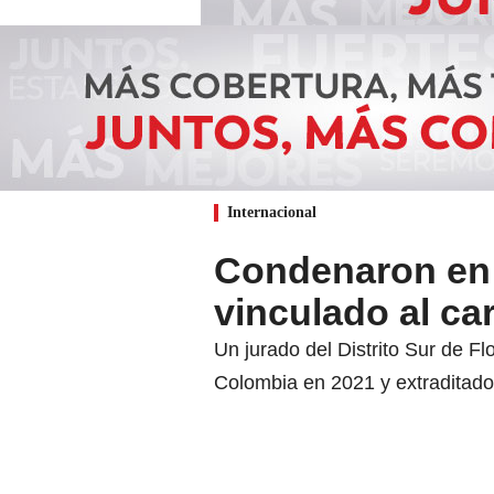
Internacional
Condenaron en 
vinculado al car
Un jurado del Distrito Sur de Fl
Colombia en 2021 y extraditado