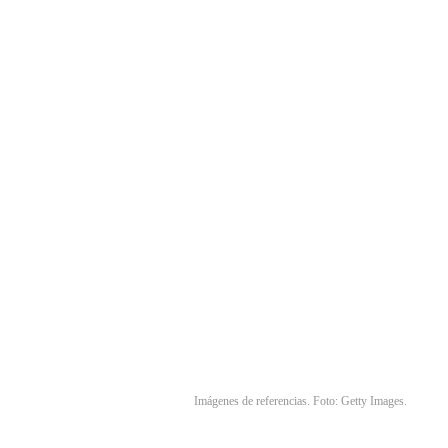
Imágenes de referencias. Foto: Getty Images.