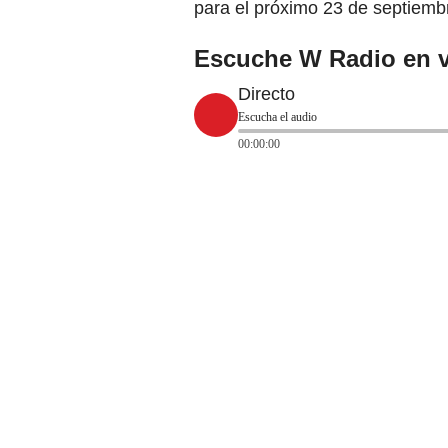
para el próximo 23 de septiemb
Escuche W Radio en v
Directo
Escucha el audio
00:00:00