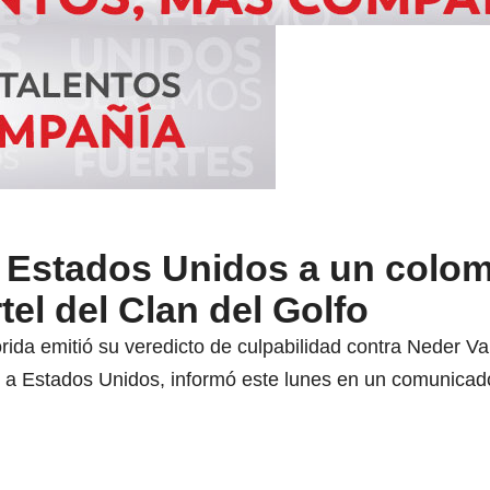
Estados Unidos a un colo
tel del Clan del Golfo
orida emitió su veredicto de culpabilidad contra Neder Va
 a Estados Unidos, informó este lunes en un comunicado