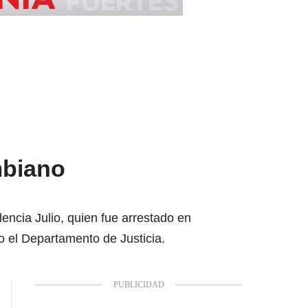
mbiano
lencia Julio, quien fue arrestado en
 el Departamento de Justicia.