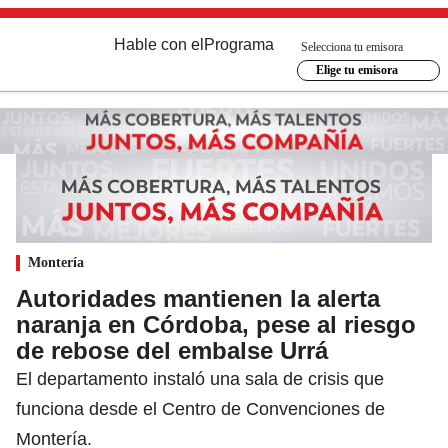
Hable con el
Programa
Selecciona tu emisora
Elige tu emisora
Montería
Autoridades mantienen la alerta
naranja en Córdoba, pese al riesgo
de rebose del embalse Urrá
El departamento instaló una sala de crisis que
funciona desde el Centro de Convenciones de
Montería.