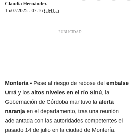
Claudia Hernández
15/07/2025 - 07:16
GMT-5
Montería
Pese al riesgo de rebose del
embalse
Urrá
y los
altos niveles en el río Sinú
, la
Gobernación de Córdoba mantuvo la
alerta
naranja
en el departamento, tras una reunión
adelantada con las autoridades competentes el
pasado 14 de julio en la ciudad de Montería.