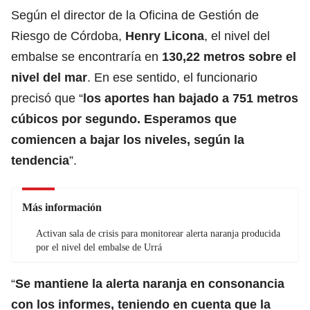
Según el director de la Oficina de Gestión de
Riesgo de Córdoba,
Henry Licona
, el nivel del
embalse se encontraría en
130,22 metros sobre el
nivel del mar
. En ese sentido, el funcionario
precisó que “
los aportes han bajado a 751 metros
cúbicos por segundo. Esperamos que
comiencen a bajar los niveles, según la
tendencia
”.
Más información
Activan sala de crisis para monitorear alerta naranja producida
por el nivel del embalse de Urrá
“
Se mantiene la alerta naranja en consonancia
con los informes, teniendo en cuenta que la