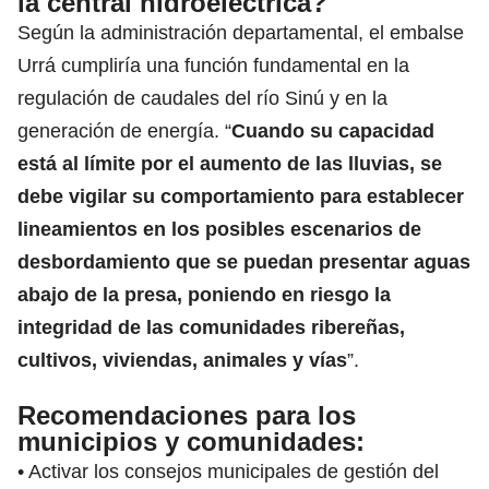
la central hidroeléctrica?
Según la administración departamental, el embalse
Urrá cumpliría una función fundamental en la
regulación de caudales del río Sinú y en la
generación de energía. “
Cuando su capacidad
está al límite por el aumento de las lluvias, se
debe vigilar su comportamiento para establecer
lineamientos en los posibles escenarios de
desbordamiento que se puedan presentar aguas
abajo de la presa, poniendo en riesgo la
integridad de las comunidades ribereñas,
cultivos, viviendas, animales y vías
”.
Recomendaciones para los
municipios y comunidades:
• Activar los consejos municipales de gestión del