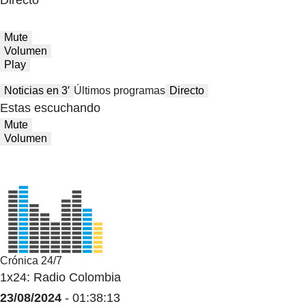
Directo
Mute
Volumen
Play
Noticias en 3′
Últimos programas
Directo
Estas escuchando
Mute
Volumen
Crónica 24/7
1x24: Radio Colombia
23/08/2024
- 01:38:13