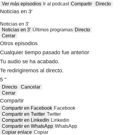
Ver más episodios
Ir al podcast
Compartir
Directo
Noticias en 3′
Noticias en 3′
Noticias en 3′
Últimos programas
Directo
Cerrar
Otros episodios
Cualquier tiempo pasado fue anterior
Tu audio se ha acabado.
Te redirigiremos al directo.
5 "
Directo
Cancelar
Cerrar
Compartir
Compartir en Facebook
Facebook
Compartir en Twitter
Twitter
Compartir en LinkedIn
Linkedin
Compartir en WhatsApp
WhatsApp
Copiar enlace
Copiar