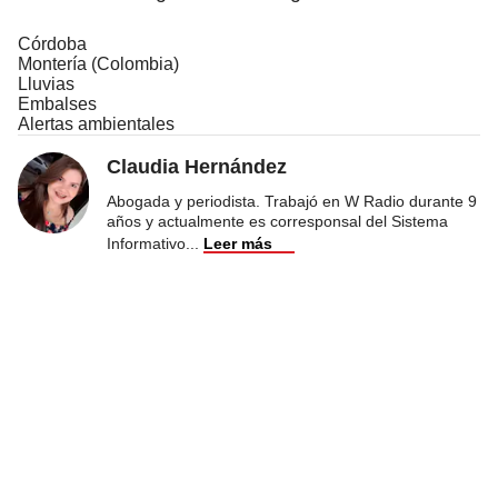
Córdoba
Montería (Colombia)
Lluvias
Embalses
Alertas ambientales
Claudia Hernández
Abogada y periodista. Trabajó en W Radio durante 9
años y actualmente es corresponsal del Sistema
Informativo
...
Leer más