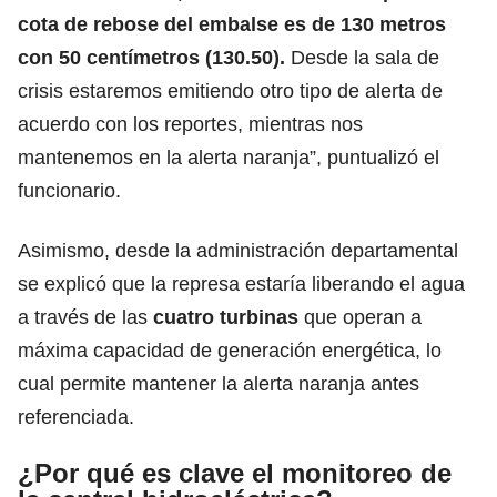
cota de rebose del embalse es de 130 metros
con 50 centímetros (130.50).
Desde la sala de
crisis estaremos emitiendo otro tipo de alerta de
acuerdo con los reportes, mientras nos
mantenemos en la alerta naranja”, puntualizó el
funcionario.
Asimismo, desde la administración departamental
se explicó que la represa estaría liberando el agua
a través de las
cuatro turbinas
que operan a
máxima capacidad de generación energética, lo
cual permite mantener la alerta naranja antes
referenciada.
¿Por qué es clave el monitoreo de