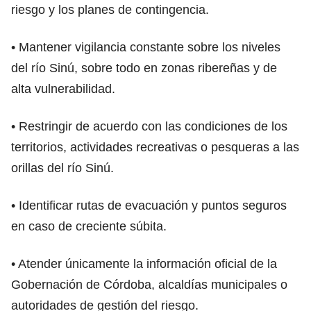
riesgo y los planes de contingencia.
• Mantener vigilancia constante sobre los niveles
del río Sinú, sobre todo en zonas ribereñas y de
alta vulnerabilidad.
• Restringir de acuerdo con las condiciones de los
territorios, actividades recreativas o pesqueras a las
orillas del río Sinú.
• Identificar rutas de evacuación y puntos seguros
en caso de creciente súbita.
• Atender únicamente la información oficial de la
Gobernación de Córdoba, alcaldías municipales o
autoridades de gestión del riesgo.