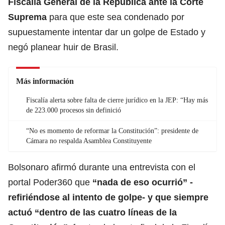
Fiscalía General de la República
ante la Corte
Suprema
para que este sea condenado por
supuestamente intentar dar un golpe de Estado y
negó planear huir de Brasil.
Más información
Fiscalía alerta sobre falta de cierre jurídico en la JEP: “Hay más
de 223.000 procesos sin definició
“No es momento de reformar la Constitución”: presidente de
Cámara no respalda Asamblea Constituyente
Bolsonaro afirmó durante una entrevista con el
portal Poder360 que
“nada de eso ocurrió” -
refiriéndose al intento de golpe- y que siempre
actuó “dentro de las cuatro líneas de la