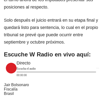
posiciones al respecto.
Solo después el juicio entrará en su etapa final y
quedará listo para sentencia, lo cual en el propio
tribunal
se prevé que puede ocurrir entre
septiembre y octubre próximos.
Escuche W Radio en vivo aquí:
Directo
Escucha el audio
00:00:00
Jair Bolsonaro
Fiscalía
Brasil