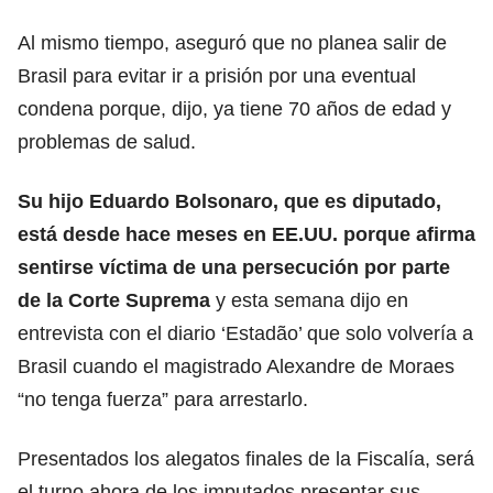
Al mismo tiempo, aseguró que no planea salir de
Brasil para evitar ir a prisión por una eventual
condena porque, dijo, ya tiene 70 años de edad y
problemas de salud.
Su hijo Eduardo Bolsonaro, que es diputado,
está desde hace meses en EE.UU. porque afirma
sentirse víctima de una
persecución
por parte
de la Corte Suprema
y esta semana dijo en
entrevista con el diario ‘Estadão’ que solo volvería a
Brasil cuando el magistrado Alexandre de Moraes
“no tenga fuerza” para arrestarlo.
Presentados los alegatos finales de la Fiscalía, será
el turno ahora de los imputados presentar sus