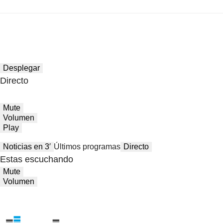
Desplegar
Directo
Mute
Volumen
Play
Noticias en 3′
Últimos programas
Directo
Estas escuchando
Mute
Volumen