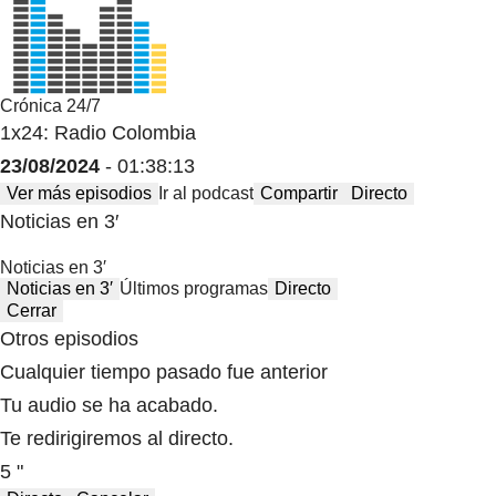
Crónica 24/7
1x24: Radio Colombia
23/08/2024
- 01:38:13
Ver más episodios
Ir al podcast
Compartir
Directo
Noticias en 3′
Noticias en 3′
Noticias en 3′
Últimos programas
Directo
Cerrar
Otros episodios
Cualquier tiempo pasado fue anterior
Tu audio se ha acabado.
Te redirigiremos al directo.
5 "