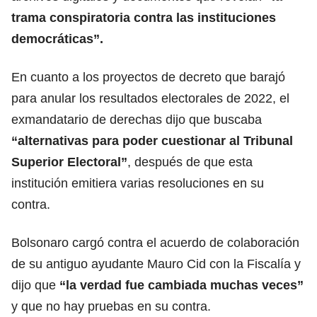
trama conspiratoria contra las
instituciones
democráticas
”.
En cuanto a los proyectos de decreto que barajó
para anular los resultados electorales de 2022, el
exmandatario de derechas dijo que buscaba
“alternativas para poder cuestionar al
Tribunal
Superior Electoral
”
, después de que esta
institución emitiera varias resoluciones en su
contra.
Bolsonaro cargó contra el acuerdo de colaboración
de su antiguo ayudante Mauro Cid con la Fiscalía y
dijo que
“la verdad fue cambiada muchas veces”
y que no hay pruebas en su contra.