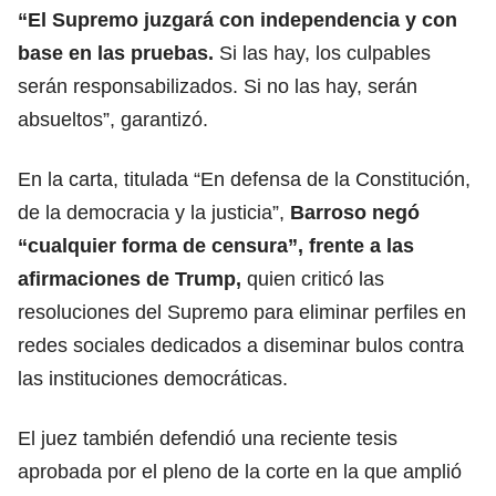
“El Supremo juzgará con independencia y con
base en las pruebas.
Si las hay, los culpables
serán responsabilizados. Si no las hay, serán
absueltos”, garantizó.
En la carta, titulada “En defensa de la Constitución,
de la democracia y la justicia”,
Barroso negó
“cualquier forma de censura”, frente a las
afirmaciones de Trump,
quien criticó las
resoluciones del Supremo para eliminar perfiles en
redes sociales dedicados a diseminar bulos contra
las instituciones democráticas.
El juez también defendió una reciente tesis
aprobada por el pleno de la corte en la que amplió