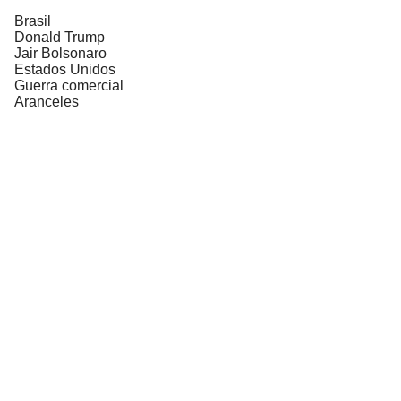
Brasil
Donald Trump
Jair Bolsonaro
Estados Unidos
Guerra comercial
Aranceles