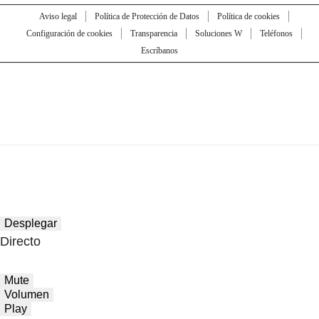
Aviso legal
Política de Protección de Datos
Política de cookies
Configuración de cookies
Transparencia
Soluciones W
Teléfonos
Escríbanos
Desplegar
Directo
Mute
Volumen
Play