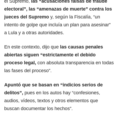
el Supremo,
las “acusaciones falsas de fraude
electoral”, las “amenazas de muerte” contra los
jueces del Supremo
y, según la Fiscalía, “un
intento de golpe que incluía un plan para asesinar”
a Lula y a otras autoridades.
En este contexto, dijo que
las causas penales
abiertas siguen “estrictamente el debido
proceso legal,
con absoluta transparencia en todas
las fases del proceso”.
Apuntó que se basan en “indicios serios de
delitos
”,
pues en los autos hay “confesiones,
audios, vídeos, textos y otros elementos que
buscan documentar los hechos”.