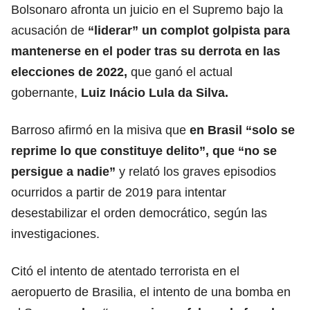
Bolsonaro afronta un juicio en el Supremo bajo la
acusación de
“liderar” un complot golpista para
mantenerse en el poder tras su derrota en las
elecciones de 2022,
que ganó el actual
gobernante,
Luiz Inácio Lula da Silva
.
Barroso afirmó en la misiva que
en Brasil “solo se
reprime lo que constituye delito”, que “no se
persigue a nadie”
y relató los graves episodios
ocurridos a partir de 2019 para intentar
desestabilizar el orden democrático, según las
investigaciones.
Citó el intento de atentado terrorista en el
aeropuerto de Brasilia, el intento de una bomba en