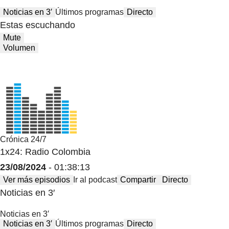
Noticias en 3′
Últimos programas
Directo
Estas escuchando
Mute
Volumen
Crónica 24/7
1x24: Radio Colombia
23/08/2024
- 01:38:13
Ver más episodios
Ir al podcast
Compartir
Directo
Noticias en 3′
Noticias en 3′
Noticias en 3′
Últimos programas
Directo