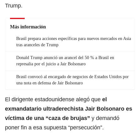
Trump.
Más información
Brasil prepara acciones específicas para nuevos mercados en Asia
tras aranceles de Trump
Donald Trump anunció un arancel del 50 % a Brasil en
represalia por el juicio a Jair Bolsonaro
Brasil convocó al encargado de negocios de Estados Unidos por
una nota en defensa de Jair Bolsonaro
El dirigente estadounidense alegó que
el
exmandatario ultraderechista Jair Bolsonaro es
víctima de una “caza de brujas”
y demandó
poner fin a esa supuesta “persecución”.