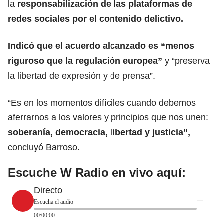
la
responsabilización de las plataformas de
redes sociales por el contenido delictivo.
Indicó que el acuerdo alcanzado es “menos
riguroso que la regulación europea”
y “preserva
la libertad de expresión y de prensa”.
“Es en los momentos difíciles cuando debemos
aferrarnos a los valores y principios que nos unen:
soberanía, democracia, libertad y
justicia
”,
concluyó Barroso.
Escuche W Radio en vivo aquí:
Directo
Escucha el audio
00:00:00