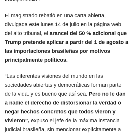
El magistrado rebatió en una carta abierta,
divulgada este lunes 14 de julio en la página web
del alto tribunal, el
arancel del 50 % adicional que
Trump pretende aplicar a partir del 1 de agosto
a
las importaciones brasileñas por
motivos
principalmente políticos.
“Las diferentes visiones del mundo en las
sociedades abiertas y democráticas forman parte
de la vida, y es bueno que así sea.
Pero no le dan
a nadie el derecho de distorsionar la verdad o
negar hechos concretos que todos vieron y
vivieron”,
expuso el jefe de la máxima instancia
judicial brasileña, sin mencionar explícitamente a