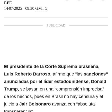
EFE
14/07/2025 - 09:30
GMT-5
El presidente de la
Corte Suprema brasileña
,
Luís Roberto Barroso,
afirmó que “las
sanciones”
anunciadas por el líder estadounidense,
Donald
Trump
,
se basan en una “comprensión imprecisa”
de los hechos, pues en Brasil no hay censura y el
juicio a
Jair Bolsonaro
avanza con “absoluta
transparencia”.