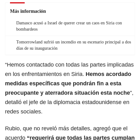
Más información
Damasco acusó a Israel de querer crear un caos en Siria con
bombardeos
Tomorrowland sufrió un incendio en su escenario principal a dos
días de su inauguración
“Hemos contactado con todas las partes implicadas
en los enfrentamientos en Siria.
Hemos acordado
medidas específicas que pondrán fin a esta
preocupante y aterradora situación esta noche
”,
detalló el jefe de la diplomacia
estadounidense
en
redes sociales.
Rubio, que no reveló más detalles, agregó que el
acuerdo
“requerirá que todas las partes cumplan