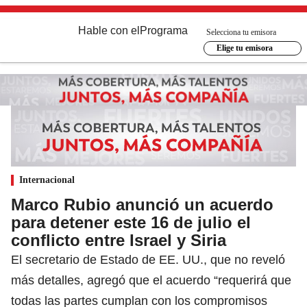
Hable con el
Programa
Selecciona tu emisora
Elige tu emisora
Internacional
Marco Rubio anunció un acuerdo
para detener este 16 de julio el
conflicto entre Israel y Siria
El secretario de Estado de EE. UU., que no reveló
más detalles, agregó que el acuerdo “requerirá que
todas las partes cumplan con los compromisos