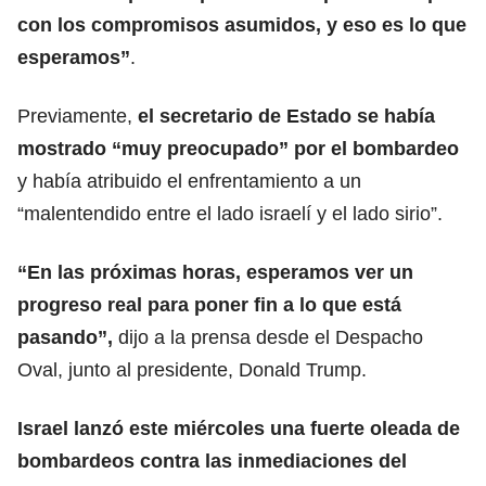
con los compromisos asumidos, y eso es lo que
esperamos”
.
Previamente,
el secretario de
Estado
se había
mostrado “muy preocupado” por el bombardeo
y había atribuido el enfrentamiento a un
“malentendido entre el lado israelí y el lado sirio”.
“En las próximas horas, esperamos ver un
progreso real para poner fin a lo que está
pasando”,
dijo a la prensa desde el
Despacho
Oval,
junto al presidente, Donald Trump.
Israel lanzó este miércoles una fuerte oleada de
bombardeos contra las inmediaciones del