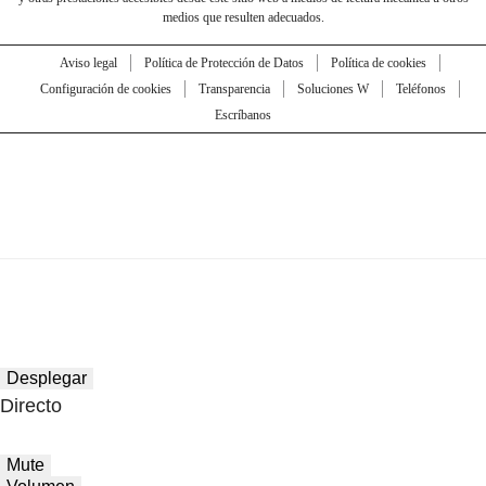
medios que resulten adecuados.
Aviso legal
Política de Protección de Datos
Política de cookies
Configuración de cookies
Transparencia
Soluciones W
Teléfonos
Escríbanos
Desplegar
Directo
Mute