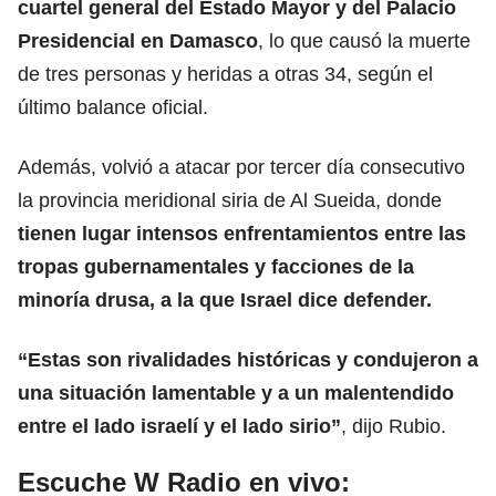
cuartel general del Estado Mayor y del Palacio
Presidencial en
Damasco
, lo que causó la muerte
de tres personas y heridas a otras 34, según el
último balance oficial.
Además, volvió a atacar por tercer día consecutivo
la provincia meridional siria de Al Sueida, donde
tienen lugar intensos enfrentamientos entre las
tropas gubernamentales y facciones de la
minoría drusa, a la que
Israel
dice defender.
“Estas son rivalidades
históricas
y condujeron a
una situación lamentable y a un malentendido
entre el lado israelí y el lado sirio”
, dijo Rubio.
Escuche W Radio en vivo: