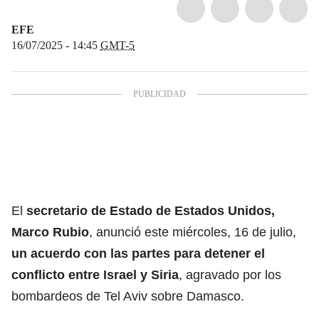
EFE
16/07/2025 - 14:45
GMT-5
El
secretario de Estado de Estados Unidos,
Marco Rubio
, anunció este miércoles, 16 de julio,
un acuerdo con las partes para detener el
conflicto entre Israel y Siria
, agravado por los
bombardeos de Tel Aviv sobre
Damasco.