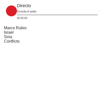
Directo
Escucha el audio
00:00:00
Marco Rubio
Israel
Siria
Conflicto