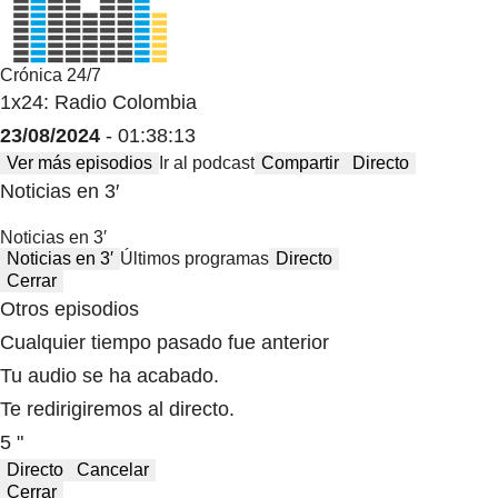
Crónica 24/7
1x24: Radio Colombia
23/08/2024
- 01:38:13
Ver más episodios
Ir al podcast
Compartir
Directo
Noticias en 3′
Noticias en 3′
Noticias en 3′
Últimos programas
Directo
Cerrar
Otros episodios
Cualquier tiempo pasado fue anterior
Tu audio se ha acabado.
Te redirigiremos al directo.
5 "
Directo
Cancelar
Cerrar