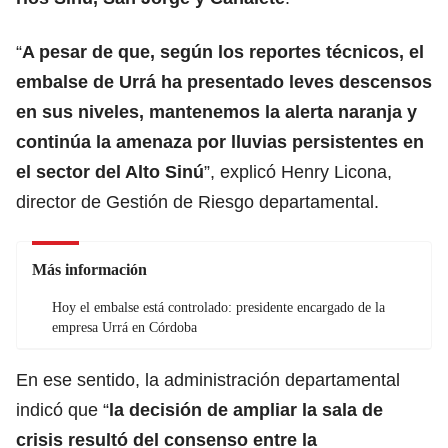
“
A pesar de que, según los reportes técnicos, el
embalse de Urrá ha presentado leves descensos
en sus niveles, mantenemos la alerta naranja y
continúa la amenaza por lluvias persistentes en
el sector del Alto Sinú
”, explicó Henry Licona,
director de Gestión de Riesgo departamental.
Más información
Hoy el embalse está controlado: presidente encargado de la
empresa Urrá en Córdoba
En ese sentido, la administración departamental
indicó que “
la decisión de ampliar la sala de
crisis resultó del consenso entre la