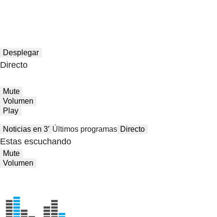
Desplegar
Directo
Mute
Volumen
Play
Noticias en 3′
Últimos programas
Directo
Estas escuchando
Mute
Volumen