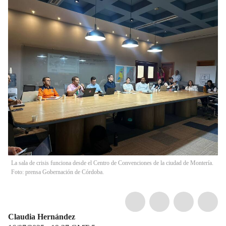
La sala de crisis funciona desde el Centro de Convenciones de la ciudad de Montería.
Foto: prensa Gobernación de Córdoba.
Claudia Hernández