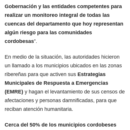
Gobernación y las entidades competentes para
realizar un monitoreo integral de todas las
cuencas del departamento que hoy representan
algún riesgo para las comunidades
cordobesas
”.
En medio de la situación, las autoridades hicieron
un llamado a los municipios ubicados en las zonas
ribereñas para que activen sus
Estrategias
Municipales de Respuesta a Emergencias
(EMRE)
y hagan el levantamiento de sus censos de
afectaciones y personas damnificadas, para que
reciban atención humanitaria.
Cerca del 50% de los municipios cordobeses