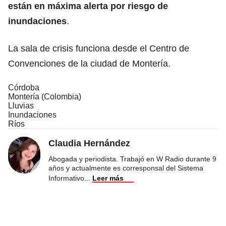
están en máxima alerta por riesgo de
inundaciones
.
La sala de crisis funciona desde el Centro de
Convenciones de la ciudad de Montería.
Córdoba
Montería (Colombia)
Lluvias
Inundaciones
Ríos
Claudia Hernández
Abogada y periodista. Trabajó en W Radio durante 9
años y actualmente es corresponsal del Sistema
Informativo
...
Leer más