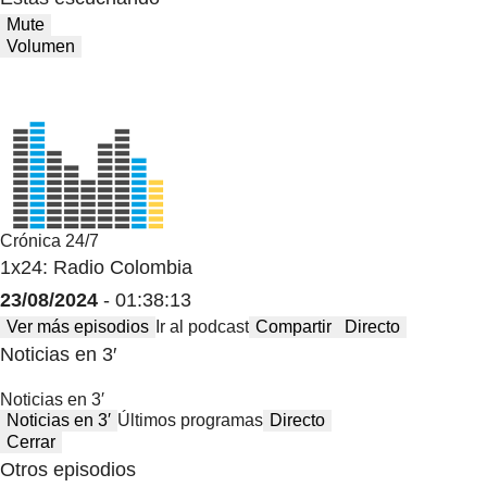
Mute
Volumen
Crónica 24/7
1x24: Radio Colombia
23/08/2024
- 01:38:13
Ver más episodios
Ir al podcast
Compartir
Directo
Noticias en 3′
Noticias en 3′
Noticias en 3′
Últimos programas
Directo
Cerrar
Otros episodios