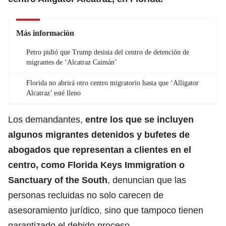
Más información
Petro pidió que Trump desista del centro de detención de
migrantes de ‘Alcatraz Caimán’
Florida no abrirá otro centro migratorio hasta que ‘Alligator
Alcatraz’ esté lleno
Los demandantes,
entre los que se incluyen
algunos migrantes detenidos y bufetes de
abogados que representan a clientes en el
centro, como
Florida
Keys Immigration o
Sanctuary of the South
, denuncian que las
personas recluidas no solo carecen de
asesoramiento jurídico, sino que tampoco tienen
garantizado el debido proceso.