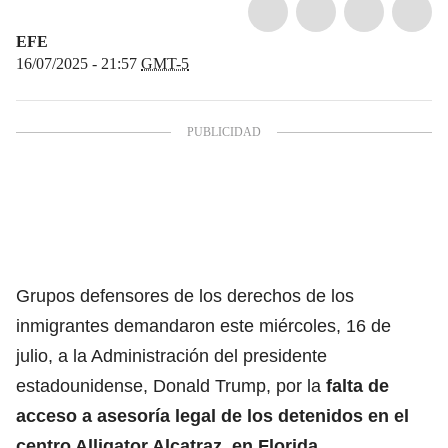
EFE
16/07/2025 - 21:57
GMT-5
Grupos defensores de los derechos de los
inmigrantes demandaron este miércoles, 16 de
julio, a la Administración del presidente
estadounidense, Donald Trump, por la
falta de
acceso a asesoría legal de los detenidos en el
centro
Alligator Alcatraz
, en Florida.