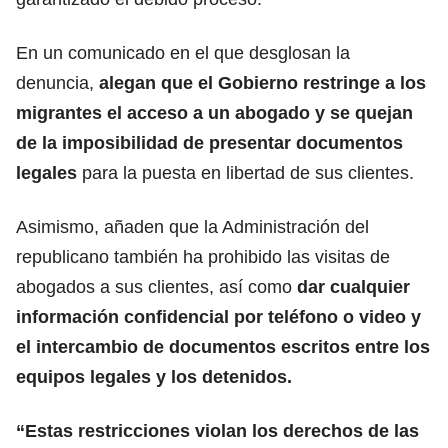
En un comunicado en el que desglosan la
denuncia,
alegan que el
Gobierno
restringe a los
migrantes el acceso a un abogado y se quejan
de la imposibilidad de presentar documentos
legales
para la puesta en libertad de sus clientes.
Asimismo, añaden que la Administración del
republicano también ha prohibido las visitas de
abogados a sus clientes, así como
dar cualquier
información confidencial por teléfono o video y
el intercambio de documentos escritos entre los
equipos legales y los detenidos.
“Estas restricciones violan los derechos de las