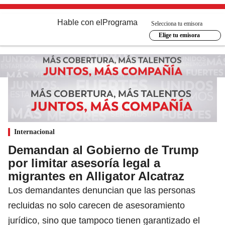
Hable con el
Programa
Selecciona tu emisora
Elige tu emisora
Internacional
Demandan al Gobierno de Trump
por limitar asesoría legal a
migrantes en Alligator Alcatraz
Los demandantes denuncian que las personas
recluidas no solo carecen de asesoramiento
jurídico, sino que tampoco tienen garantizado el