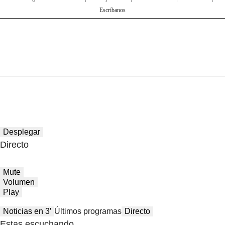
Escríbanos
Desplegar
Directo
Mute
Volumen
Play
Noticias en 3′
Últimos programas
Directo
Estas escuchando