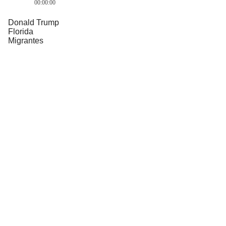
00:00:00
Donald Trump
Florida
Migrantes