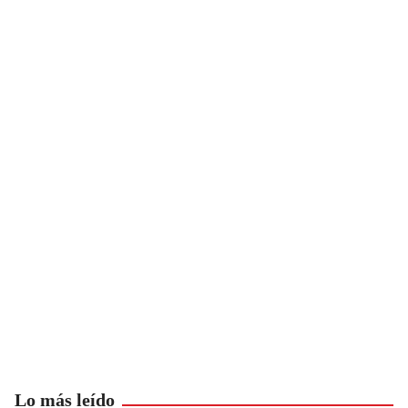
Lo más leído