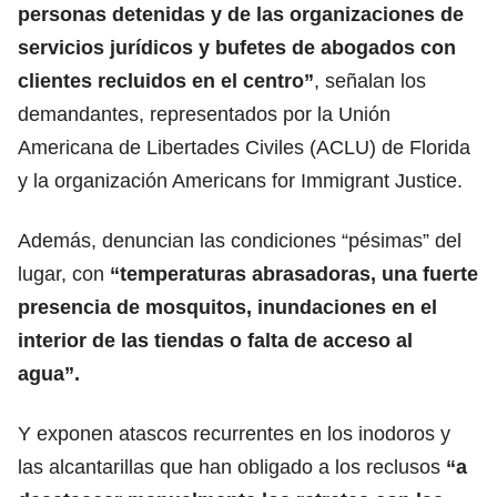
personas detenidas
y de las organizaciones de
servicios jurídicos y bufetes de abogados con
clientes recluidos en el centro”
, señalan los
demandantes, representados por la Unión
Americana de Libertades Civiles (ACLU) de Florida
y la organización Americans for Immigrant Justice.
Además, denuncian las condiciones “pésimas” del
lugar, con
“temperaturas abrasadoras, una fuerte
presencia de mosquitos, inundaciones en el
interior de las tiendas o falta de acceso al
agua”.
Y exponen atascos recurrentes en los inodoros y
las alcantarillas que han obligado a los reclusos
“a