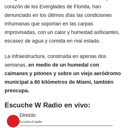
corazón de los Everglades de Florida, han
denunciado en los últimos días las condiciones
inhumanas que soportan en las carpas
improvisadas, con un calor y humedad asfixiantes,
escasez de agua y comida en mal estado.
La infraestructura, construida en apenas dos
semanas,
en medio de un humedal con
caimanes
y pitones y sobre un viejo aeródromo
municipal a 80 kilómetros de Miami, también
preocupa.
Escuche W Radio en vivo:
Directo
Escucha el audio