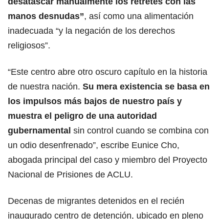
desatascar manualmente los retretes con las
manos desnudas”
, así como una alimentación
inadecuada “y la negación de los derechos
religiosos
”.
“Este centro abre otro oscuro capítulo en la historia
de nuestra nación.
Su mera existencia se basa en
los impulsos más bajos de nuestro país y
muestra el peligro de una autoridad
gubernamental
sin control cuando se combina con
un odio desenfrenado”, escribe Eunice Cho,
abogada principal del caso y miembro del Proyecto
Nacional de
Prisiones
de ACLU.
Decenas de migrantes detenidos en el recién
inaugurado centro de detención, ubicado en pleno