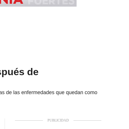
spués de
nas de las enfermedades que quedan como