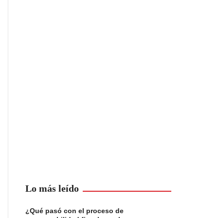
Lo más leído
¿Qué pasó con el proceso de