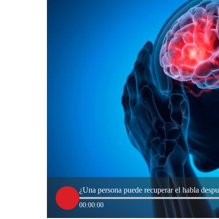
¿Una persona puede recuperar el habla despué
00:00:00