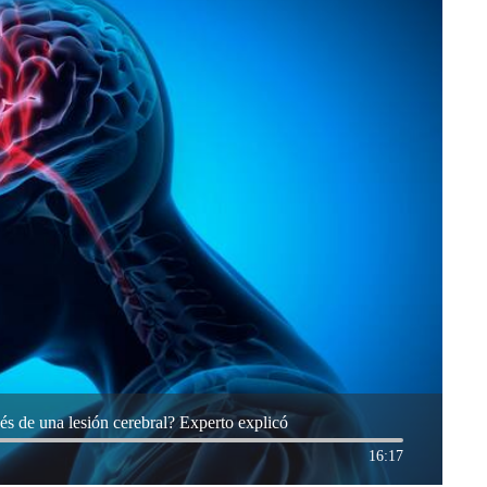
s de una lesión cerebral? Experto explicó
16:17