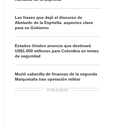
Las frases que dejó el discurso de
Abelardo de la Espriella: aspectos clave
para su Gobierno
Estados Unidos anuncia que destinará
US$1.000 millones para Colombia en temas
de seguridad
Murió cabecilla de finanzas de la segunda
Marquetalia tras operación militar