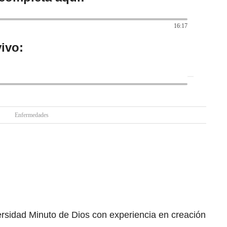
16:17
ivo:
Enfermedades
ersidad Minuto de Dios con experiencia en creación