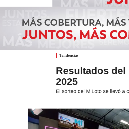
Tendencias
Resultados del 
2025
El sorteo del MiLoto se llevó a 