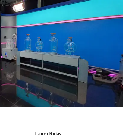
Laura Rojas