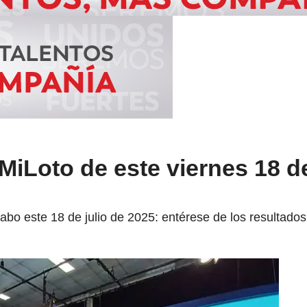
MiLoto de este viernes 18 de
cabo este 18 de julio de 2025: entérese de los resultados