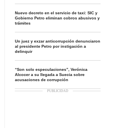
Nuevo decreto en el servicio de taxi: SIC y
Gobierno Petro eliminan cobros abusivos y
trámites
Un juez y exzar anticorrupción denunciaron
al presidente Petro por instigación a
delinquir
“Son solo especulaciones”, Verónica
Alcocer a su llegada a Suecia sobre
acusaciones de corrupción