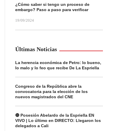
¿Cómo saber si tengo un proceso de
embargo? Paso a paso para verificar
19/09/2024
Últimas Noticias
La herencia económica de Petro: lo bueno,
lo malo y lo feo que recibe De La Espriella
Congreso de la República abre la
convocatoria para la elección de los
nuevos magistrados del CNE
🔴 Posesión Abelardo de la Espriella EN
VIVO | Lo último en DIRECTO: Llegaron los
delegados a Cali