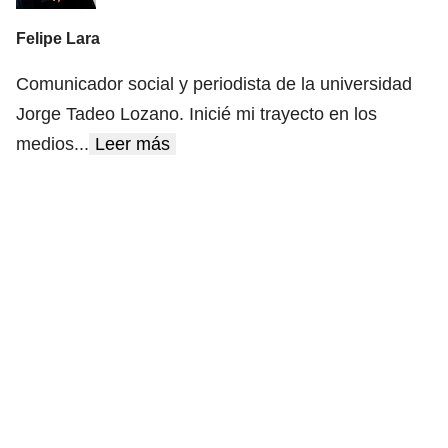
Felipe Lara
Comunicador social y periodista de la universidad
Jorge Tadeo Lozano. Inicié mi trayecto en los
medios
...
Leer más