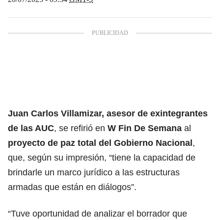
Juan Carlos Villamizar, asesor de exintegrantes
de las AUC
, se refirió en
W Fin De Semana
al
proyecto de paz total del Gobierno Nacional
,
que, según su impresión, “tiene la capacidad de
brindarle un marco jurídico a las estructuras
armadas que están en diálogos”.
“Tuve oportunidad de analizar el borrador que