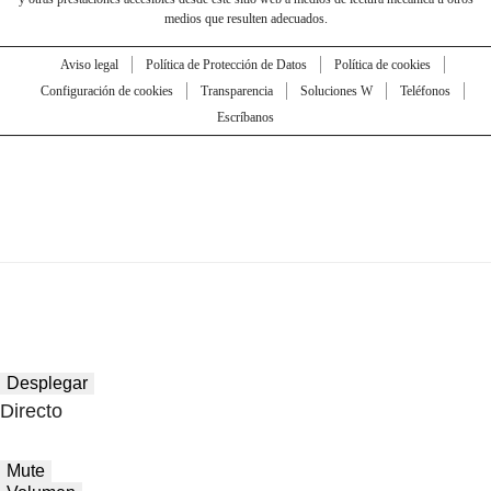
medios que resulten adecuados.
Aviso legal
Política de Protección de Datos
Política de cookies
Configuración de cookies
Transparencia
Soluciones W
Teléfonos
Escríbanos
Desplegar
Directo
Mute