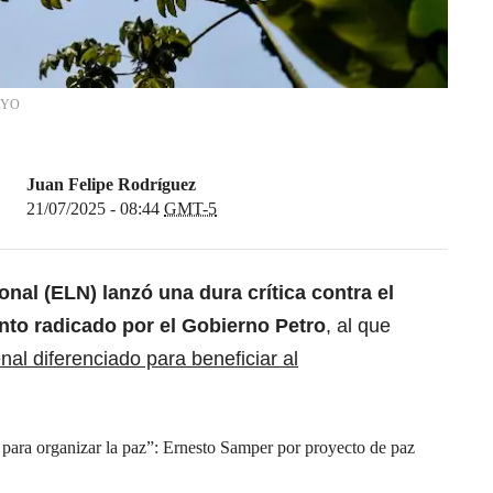
AYO
Juan Felipe Rodríguez
21/07/2025 - 08:44
GMT-5
onal (ELN) lanzó una dura crítica contra el
nto radicado por el Gobierno Petro
, al que
nal diferenciado para beneficiar al
 para organizar la paz”: Ernesto Samper por proyecto de paz