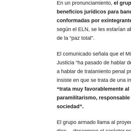
En un pronunciamiento,
el gru
beneficios jurídicos para ban
conformadas por exintegrante
según el ELN, se les estarían ab
de la “paz total”.
El comunicado señala que el Mi
Justicia “ha pasado de hablar 
a hablar de tratamiento penal pr
insiste en que se trata de una in
“trata muy favorablemente al
paramilitarismo, responsable 
sociedad”.
El grupo armado llama al proyec