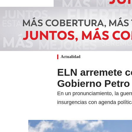
Actualidad
ELN arremete co
Gobierno Petro 
En un pronunciamiento, la guerri
insurgencias con agenda polític