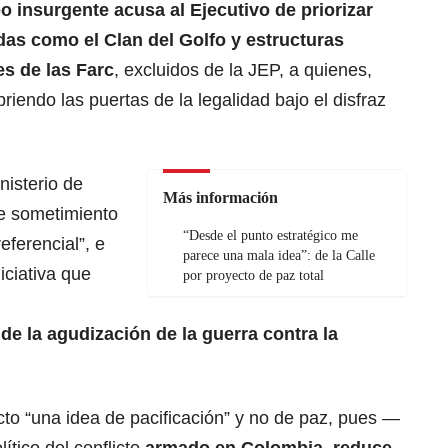
po insurgente acusa al Ejecutivo de priorizar
das como el Clan del Golfo y estructuras
s de las Farc
, excluidos de la JEP, a quienes,
riendo las puertas de la legalidad bajo el disfraz
nisterio de
Más información
de sometimiento
“Desde el punto estratégico me
eferencial”, e
parece una mala idea”: de la Calle
iciativa que
por proyecto de paz total
de la agudización de la guerra contra la
to “una idea de pacificación” y no de paz, pues —