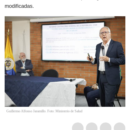
modificadas.
Guillermo Alfonso Jaramillo. Foto: Ministerio de Salud