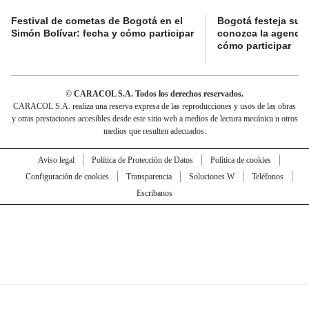
Festival de cometas de Bogotá en el
Bogotá festeja su 
Simón Bolívar: fecha y cómo participar
conozca la agenda 
cómo participar
© CARACOL S.A. Todos los derechos reservados.
CARACOL S.A. realiza una reserva expresa de las reproducciones y usos de las obras
y otras prestaciones accesibles desde este sitio web a medios de lectura mecánica u otros
medios que resulten adecuados.
Aviso legal
Política de Protección de Datos
Política de cookies
Configuración de cookies
Transparencia
Soluciones W
Teléfonos
Escríbanos