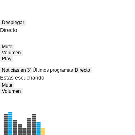
Desplegar
Directo
Mute
Volumen
Play
Noticias en 3′
Últimos programas
Directo
Estas escuchando
Mute
Volumen