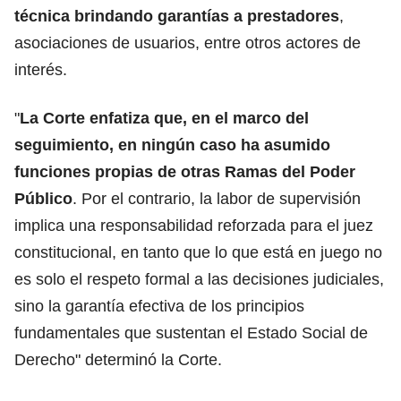
técnica brindando garantías a prestadores
,
asociaciones de usuarios, entre otros actores de
interés.
"
La Corte enfatiza que, en el marco del
seguimiento, en ningún caso ha asumido
funciones propias de otras Ramas del Poder
Público
. Por el contrario, la labor de supervisión
implica una responsabilidad reforzada para el juez
constitucional, en tanto que lo que está en juego no
es solo el respeto formal a las decisiones judiciales,
sino la garantía efectiva de los principios
fundamentales que sustentan el Estado Social de
Derecho" determinó la Corte.