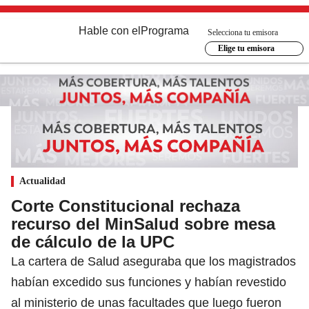
Hable con el
Programa
Selecciona tu emisora
Elige tu emisora
Actualidad
Corte Constitucional rechaza
recurso del MinSalud sobre mesa
de cálculo de la UPC
La cartera de Salud aseguraba que los magistrados
habían excedido sus funciones y habían revestido
al ministerio de unas facultades que luego fueron