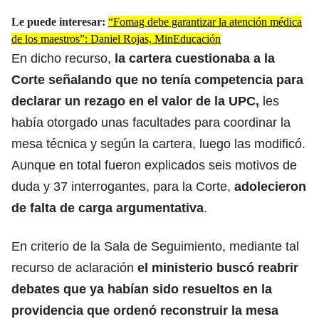
Le puede interesar:
“Fomag debe garantizar la atención médica
de los maestros”: Daniel Rojas, MinEducación
En dicho recurso,
la cartera cuestionaba a la
Corte señalando que no tenía competencia para
declarar un rezago en el valor de la UPC,
les
había otorgado unas facultades para coordinar la
mesa técnica y según la cartera, luego las modificó.
Aunque en total fueron explicados seis motivos de
duda y 37 interrogantes, para la Corte,
adolecieron
de falta de carga argumentativa
.
En criterio de la Sala de Seguimiento, mediante tal
recurso de aclaración
el ministerio buscó reabrir
debates que ya habían sido resueltos en la
providencia que ordenó reconstruir la mesa