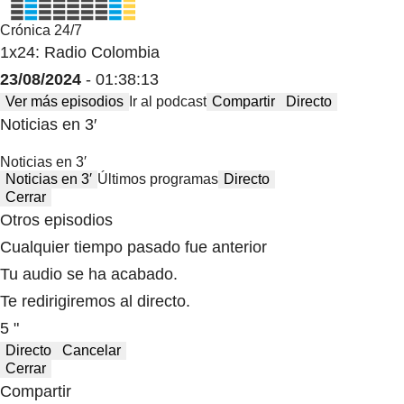
Crónica 24/7
1x24: Radio Colombia
23/08/2024
- 01:38:13
Ver más episodios
Ir al podcast
Compartir
Directo
Noticias en 3′
Noticias en 3′
Noticias en 3′
Últimos programas
Directo
Cerrar
Otros episodios
Cualquier tiempo pasado fue anterior
Tu audio se ha acabado.
Te redirigiremos al directo.
5 "
Directo
Cancelar
Cerrar
Compartir