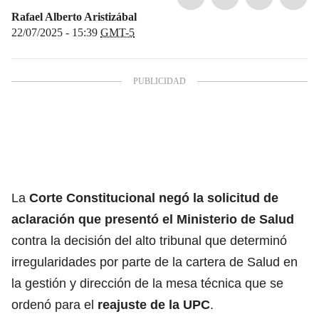
Rafael Alberto Aristizábal
22/07/2025 - 15:39
GMT-5
La
Corte Constitucional
negó la solicitud de
aclaración que presentó el
Ministerio de Salud
contra la decisión del alto tribunal que determinó
irregularidades por parte de la cartera de Salud en
la gestión y dirección de la mesa técnica que se
ordenó para el
reajuste de la UPC
.