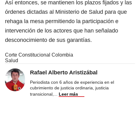
Así entonces, se mantienen los plazos fijados y las
órdenes dictadas al Ministerio de Salud para que
rehaga la mesa permitiendo la participación e
intervención de los actores que han señalado
desconocimiento de sus garantías.
Corte Constitucional Colombia
Salud
Rafael Alberto Aristizábal
Periodista con 6 años de experiencia en el
cubrimiento de justicia ordinaria, justicia
transicional,
...
Leer más