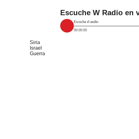
Escuche W Radio en v
Escucha el audio
00:00:00
Siria
Israel
Guerra