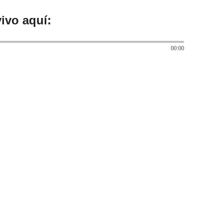
ivo aquí:
00:00