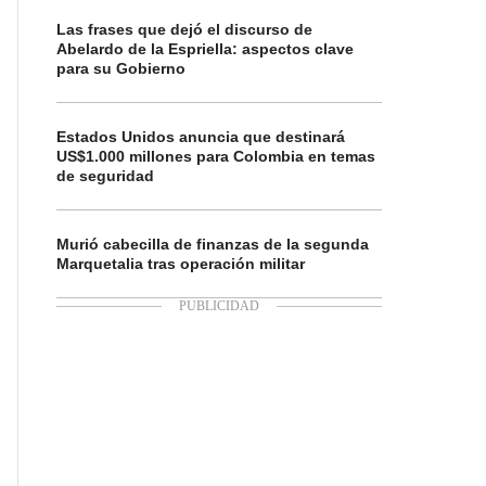
Las frases que dejó el discurso de
Abelardo de la Espriella: aspectos clave
para su Gobierno
Estados Unidos anuncia que destinará
US$1.000 millones para Colombia en temas
de seguridad
Murió cabecilla de finanzas de la segunda
Marquetalia tras operación militar