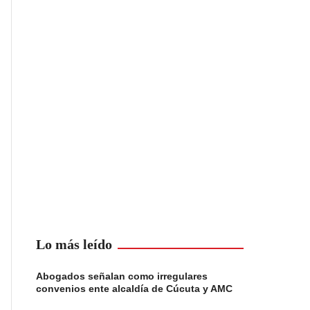
Lo más leído
Abogados señalan como irregulares
convenios ente alcaldía de Cúcuta y AMC