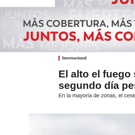
Internacional
El alto el fuego
segundo día pe
En la mayoría de zonas, el cese d