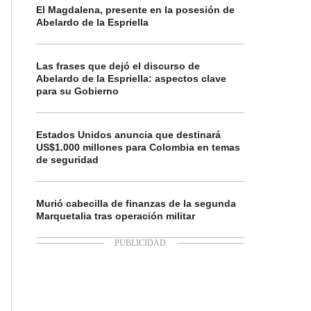
El Magdalena, presente en la posesión de
Abelardo de la Espriella
Las frases que dejó el discurso de
Abelardo de la Espriella: aspectos clave
para su Gobierno
Estados Unidos anuncia que destinará
US$1.000 millones para Colombia en temas
de seguridad
Murió cabecilla de finanzas de la segunda
Marquetalia tras operación militar