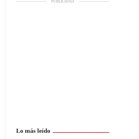
Lo más leído