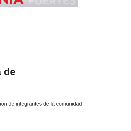
a de
ación de integrantes de la comunidad