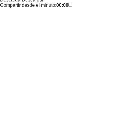
Compartir desde el minuto:
00:00