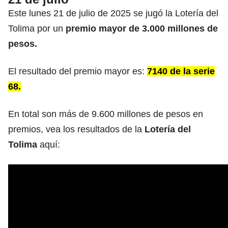
Este lunes 21 de julio de 2025 se jugó la Lotería del
Tolima por un
premio mayor de 3.000
millones de
pesos.
El resultado del premio mayor es:
7140 de la serie
68.
En total son más de 9.600 millones de pesos en
premios, vea los resultados de la
Lotería del
Tolima
aquí: