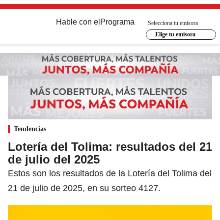
Hable con el
Programa
Selecciona tu emisora
Elige tu emisora
Tendencias
Lotería del Tolima: resultados del 21
de julio del 2025
Estos son los resultados de la Lotería del Tolima del
21 de julio de 2025, en su sorteo 4127.