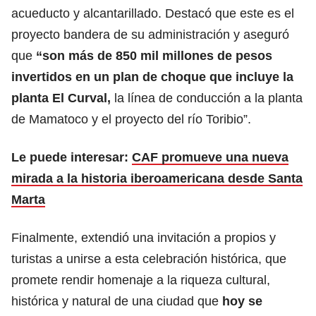
acueducto y alcantarillado. Destacó que este es el
proyecto bandera de su administración y aseguró
que
“son más de 850 mil millones de pesos
invertidos en un plan de choque que incluye la
planta El Curval,
la línea de conducción a la planta
de Mamatoco y el proyecto del río Toribio”.
Le puede interesar:
CAF promueve una nueva
mirada a la historia iberoamericana desde Santa
Marta
Finalmente, extendió una invitación a propios y
turistas a unirse a esta celebración histórica, que
promete rendir homenaje a la riqueza cultural,
histórica y natural de una ciudad que
hoy se