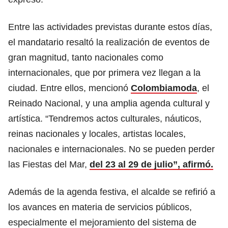
Entre las actividades previstas durante estos días,
el mandatario resaltó la realización de eventos de
gran magnitud, tanto nacionales como
internacionales, que por primera vez llegan a la
ciudad. Entre ellos, mencionó
Colombiamoda
, el
Reinado Nacional, y una amplia agenda cultural y
artística. “Tendremos actos culturales, náuticos,
reinas nacionales y locales, artistas locales,
nacionales e internacionales. No se pueden perder
las Fiestas del Mar,
del 23 al 29 de julio”, afirmó.
Además de la agenda festiva, el alcalde se refirió a
los avances en materia de servicios públicos,
especialmente el mejoramiento del sistema de