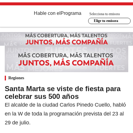
Hable con el
Programa
Selecciona tu emisora
Elige tu emisora
Regiones
Santa Marta se viste de fiesta para
celebrar sus 500 años
El alcalde de la ciudad Carlos Pinedo Cuello, habló
en la W de toda la programación prevista del 23 al
29 de julio.