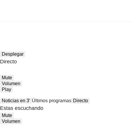
Desplegar
Directo
Mute
Volumen
Play
Noticias en 3′
Últimos programas
Directo
Estas escuchando
Mute
Volumen