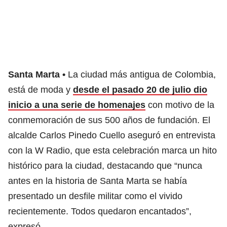
Santa Marta
La ciudad más antigua de Colombia,
está de moda y
desde el pasado 20 de julio dio
inicio a una serie de homenajes
con motivo de la
conmemoración de sus 500 años de fundación. El
alcalde Carlos Pinedo Cuello aseguró en entrevista
con la W Radio, que esta celebración marca un hito
histórico para la ciudad, destacando que “nunca
antes en la historia de Santa Marta se había
presentado un desfile militar como el vivido
recientemente. Todos quedaron encantados”,
expresó.