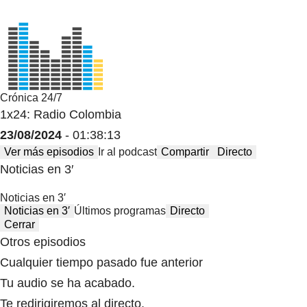
Crónica 24/7
1x24: Radio Colombia
23/08/2024
- 01:38:13
Ver más episodios
Ir al podcast
Compartir
Directo
Noticias en 3′
Noticias en 3′
Noticias en 3′
Últimos programas
Directo
Cerrar
Otros episodios
Cualquier tiempo pasado fue anterior
Tu audio se ha acabado.
Te redirigiremos al directo.