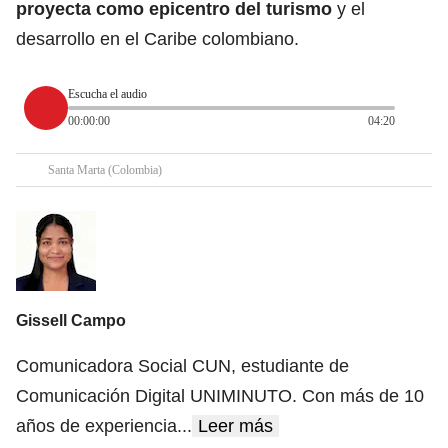
proyecta como epicentro del turismo
y el
desarrollo en el Caribe colombiano.
Escucha el audio
00:00:00
04:20
Santa Marta (Colombia)
Gissell Campo
Comunicadora Social CUN, estudiante de
Comunicación Digital UNIMINUTO. Con más de 10
años de experiencia
...
Leer más