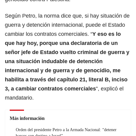
Según Petro, la norma dice que, si hay situación de
guerra y detención internacional, puede el Estado
cambiar los contratos comerciales. “
Y eso es lo
que hay hoy, porque una declaratoria de un
señor jefe de Estado vuelto criminal de guerra y
una situación indudable de detención
internacional y de guerra y de genocidio, me
habilita a través del capítulo 21, literal B, inciso
3, a cambiar contratos comerciales
”, explicó el
mandatario.
Más información
Orden del presidente Petro a la Armada Nacional: “detener
barcos con destino a Israel”