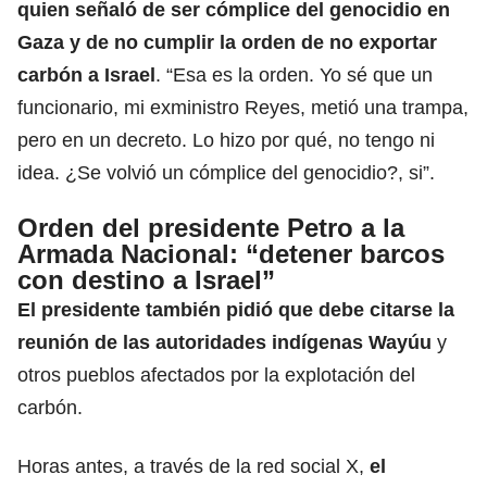
quien señaló de ser cómplice del genocidio en
Gaza y de no cumplir la orden de no exportar
carbón a Israel
. “Esa es la orden. Yo sé que un
funcionario, mi exministro Reyes, metió una trampa,
pero en un decreto. Lo hizo por qué, no tengo ni
idea. ¿Se volvió un cómplice del genocidio?, si”.
Orden del presidente Petro a la
Armada Nacional: “detener barcos
con destino a Israel”
El presidente también pidió que debe citarse la
reunión de las autoridades indígenas Wayúu
y
otros pueblos afectados por la explotación del
carbón.
Horas antes, a través de la red social X,
el