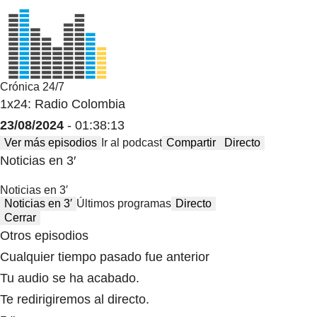
Crónica 24/7
1x24: Radio Colombia
23/08/2024
- 01:38:13
Ver más episodios
Ir al podcast
Compartir
Directo
Noticias en 3′
Noticias en 3′
Noticias en 3′
Últimos programas
Directo
Cerrar
Otros episodios
Cualquier tiempo pasado fue anterior
Tu audio se ha acabado.
Te redirigiremos al directo.