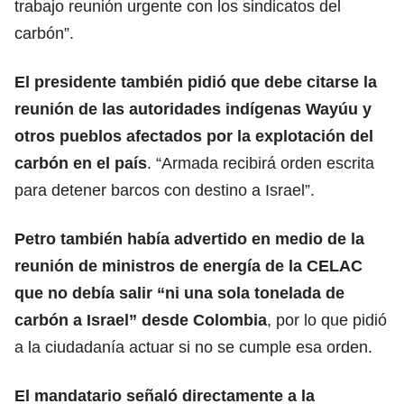
trabajo reunión urgente con los sindicatos del
carbón”.
El presidente también pidió que debe citarse la
reunión de las autoridades indígenas Wayúu y
otros pueblos afectados por la explotación del
carbón en el país
. “Armada recibirá orden escrita
para detener barcos con destino a Israel”.
Petro también había advertido en medio de la
reunión de ministros de energía de la CELAC
que no debía salir “ni una sola tonelada de
carbón a Israel” desde Colombia
, por lo que pidió
a la ciudadanía actuar si no se cumple esa orden.
El mandatario señaló directamente a la