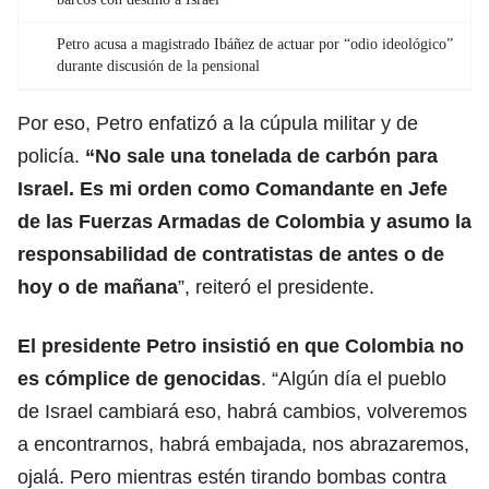
Petro acusa a magistrado Ibáñez de actuar por “odio ideológico”
durante discusión de la pensional
Por eso, Petro enfatizó a la cúpula militar y de
policía.
“No sale una tonelada de carbón para
Israel. Es mi orden como Comandante en Jefe
de las Fuerzas Armadas de Colombia y asumo la
responsabilidad de contratistas de antes o de
hoy o de mañana
”, reiteró el presidente.
El presidente Petro insistió en que Colombia no
es cómplice de genocidas
. “Algún día el pueblo
de Israel cambiará eso, habrá cambios, volveremos
a encontrarnos, habrá embajada, nos abrazaremos,
ojalá. Pero mientras estén tirando bombas contra