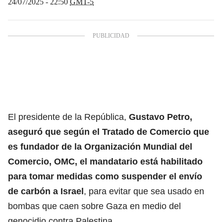
24/07/2025 - 22:50
GMT-5
El presidente de la República,
Gustavo Petro
,
aseguró que según el Tratado de Comercio que
es fundador de la Organización Mundial del
Comercio, OMC, el mandatario está habilitado
para tomar medidas como suspender el envío
de carbón a Israel
, para evitar que sea usado en
bombas que caen sobre Gaza en medio del
genocidio contra Palestina.