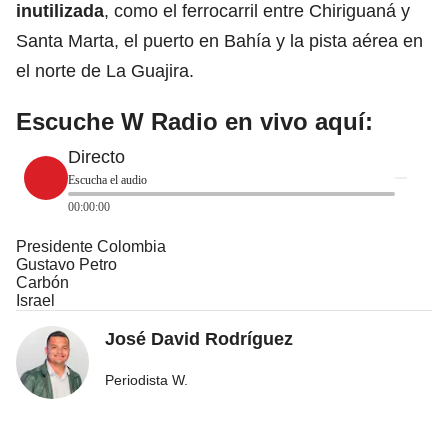
inutilizada
, como el ferrocarril entre Chiriguaná y
Santa Marta, el puerto en Bahía y la pista aérea en
el norte de La Guajira.
Escuche W Radio en vivo aquí:
Directo
Escucha el audio
00:00:00
Presidente Colombia
Gustavo Petro
Carbón
Israel
José David Rodríguez
Periodista W.