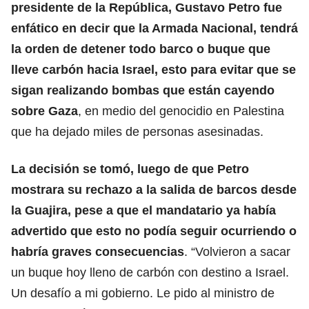
presidente de la República, Gustavo Petro fue
enfático en decir que la Armada Nacional, tendrá
la orden de detener todo barco o buque que
lleve carbón hacia Israel, esto para evitar que se
sigan realizando bombas que están cayendo
sobre Gaza
, en medio del genocidio en Palestina
que ha dejado miles de personas asesinadas.
La decisión se tomó, luego de que Petro
mostrara su rechazo a la salida de barcos desde
la Guajira, pese a que el mandatario ya había
advertido que esto no podía seguir ocurriendo o
habría graves consecuencias
. “Volvieron a sacar
un buque hoy lleno de carbón con destino a Israel.
Un desafío a mi gobierno. Le pido al ministro de