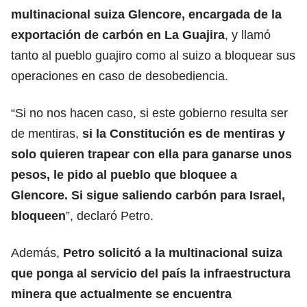
multinacional suiza Glencore, encargada de la
exportación de carbón en La Guajira
, y llamó
tanto al pueblo guajiro como al suizo a bloquear sus
operaciones en caso de desobediencia.
“Si no nos hacen caso, si este gobierno resulta ser
de mentiras,
si la Constitución es de mentiras y
solo quieren trapear con ella para ganarse unos
pesos, le pido al pueblo que bloquee a
Glencore
. Si sigue saliendo carbón para Israel,
bloqueen
”, declaró Petro.
Además,
Petro solicitó a la multinacional suiza
que ponga al servicio del país la infraestructura
minera que actualmente se encuentra