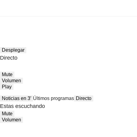
Desplegar
Directo
Mute
Volumen
Play
Noticias en 3′
Últimos programas
Directo
Estas escuchando
Mute
Volumen