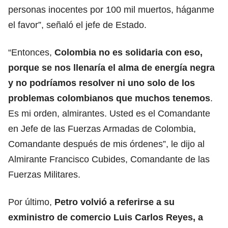
personas inocentes por 100 mil muertos, háganme
el favor”, señaló el jefe de Estado.
“Entonces,
Colombia no es solidaria con eso,
porque se nos llenaría el alma de energía negra
y no podríamos resolver ni uno solo de los
problemas colombianos que muchos tenemos
.
Es mi orden, almirantes. Usted es el Comandante
en Jefe de las Fuerzas Armadas de Colombia,
Comandante después de mis órdenes”, le dijo al
Almirante Francisco Cubides, Comandante de las
Fuerzas Militares.
Por último,
Petro volvió a referirse a su
exministro de comercio
Luis Carlos Reyes
, a