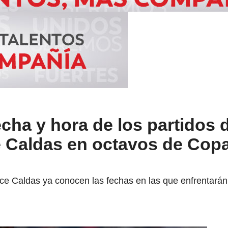
ha y hora de los partidos 
 Caldas en octavos de Cop
e Caldas ya conocen las fechas en las que enfrentarán