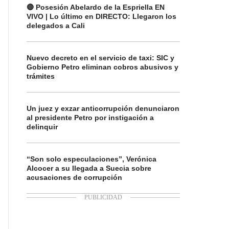
🔴 Posesión Abelardo de la Espriella EN
VIVO | Lo último en DIRECTO: Llegaron los
delegados a Cali
Nuevo decreto en el servicio de taxi: SIC y
Gobierno Petro eliminan cobros abusivos y
trámites
Un juez y exzar anticorrupción denunciaron
al presidente Petro por instigación a
delinquir
“Son solo especulaciones”, Verónica
Alcocer a su llegada a Suecia sobre
acusaciones de corrupción