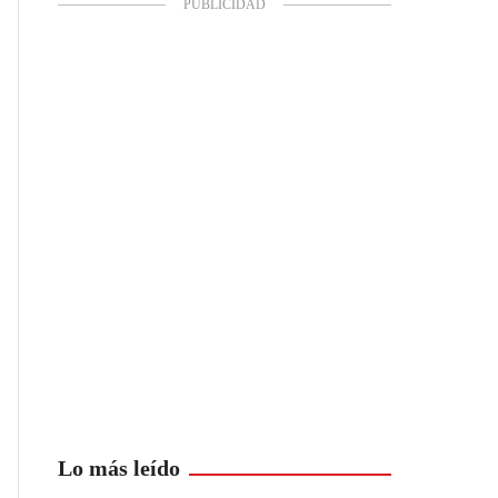
Lo más leído