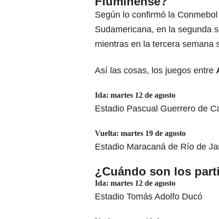
Fluminense?
Según lo confirmó la Conmebol 
Sudamericana, en la segunda se
mientras en la tercera semana s
Así las cosas, los juegos entre
Ida: martes 12 de agosto
Estadio Pascual Guerrero de Ca
Vuelta: martes 19 de agosto
Estadio Maracaná de Río de Ja
¿Cuándo son los part
Ida: martes 12 de agosto
Estadio Tomás Adolfo Ducó