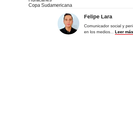
Copa Sudamericana
Felipe Lara
Comunicador social y peri
en los medios
...
Leer má