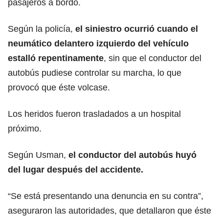
pasajeros a bordo.
Según la policía,
el siniestro ocurrió cuando el
neumático delantero izquierdo del vehículo
estalló repentinamente
, sin que el conductor del
autobús pudiese controlar su marcha, lo que
provocó que éste volcase.
Los heridos fueron trasladados a un hospital
próximo.
Según Usman,
el conductor del autobús huyó
del lugar después del accidente.
“Se está presentando una denuncia en su contra”,
aseguraron las autoridades, que detallaron que éste