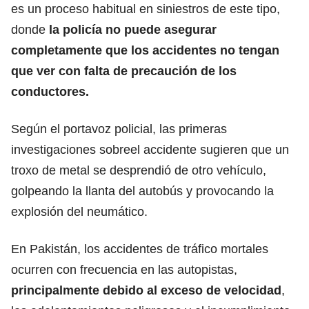
es un proceso habitual en siniestros de este tipo,
donde
la policía no puede asegurar
completamente que los accidentes no tengan
que ver con falta de precaución de los
conductores.
Según el portavoz policial, las primeras
investigaciones sobreel accidente sugieren que un
troxo de metal se desprendió de otro vehículo,
golpeando la llanta del autobús y provocando la
explosión del neumático.
En Pakistán, los accidentes de tráfico mortales
ocurren con frecuencia en las autopistas,
principalmente debido
al exceso de velocidad
,