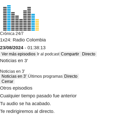
Crónica 24/7
1x24: Radio Colombia
23/08/2024
- 01:38:13
Ver más episodios
Ir al podcast
Compartir
Directo
Noticias en 3′
Noticias en 3′
Noticias en 3′
Últimos programas
Directo
Cerrar
Otros episodios
Cualquier tiempo pasado fue anterior
Tu audio se ha acabado.
Te redirigiremos al directo.