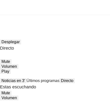
Desplegar
Directo
Mute
Volumen
Play
Noticias en 3′
Últimos programas
Directo
Estas escuchando
Mute
Volumen