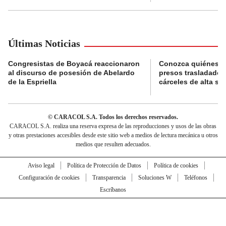
Últimas Noticias
Congresistas de Boyacá reaccionaron
Conozca quiénes s
al discurso de posesión de Abelardo
presos trasladados
de la Espriella
cárceles de alta se
© CARACOL S.A. Todos los derechos reservados.
CARACOL S.A. realiza una reserva expresa de las reproducciones y usos de las obras
y otras prestaciones accesibles desde este sitio web a medios de lectura mecánica u otros
medios que resulten adecuados.
Aviso legal
Política de Protección de Datos
Política de cookies
Configuración de cookies
Transparencia
Soluciones W
Teléfonos
Escríbanos