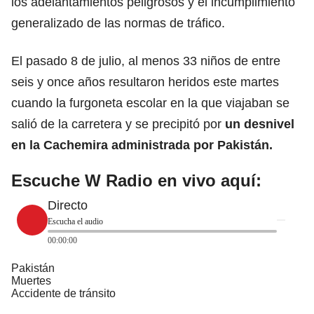
los adelantamientos peligrosos y el incumplimiento
generalizado de las normas de tráfico.
El pasado 8 de julio, al menos 33 niños de entre
seis y once años resultaron heridos este martes
cuando la furgoneta escolar en la que viajaban se
salió de la carretera y se precipitó por
un desnivel
en la Cachemira administrada por Pakistán.
Escuche W Radio en vivo aquí:
Directo
Escucha el audio
00:00:00
Pakistán
Muertes
Accidente de tránsito