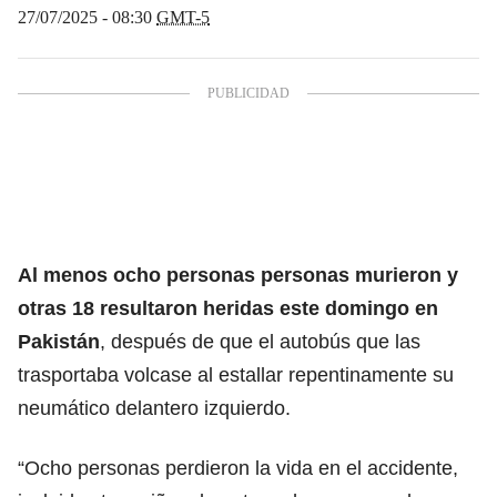
27/07/2025 - 08:30
GMT-5
Al menos ocho personas personas murieron y
otras 18 resultaron heridas este domingo en
Pakistán
, después de que el autobús que las
trasportaba volcase al estallar repentinamente su
neumático delantero izquierdo.
“Ocho personas perdieron la vida en el accidente,