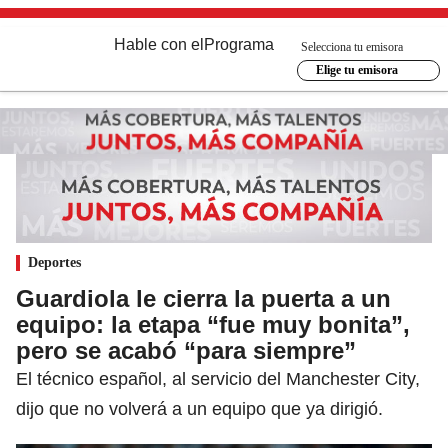
Hable con el
Programa
Selecciona tu emisora
Elige tu emisora
Deportes
Guardiola le cierra la puerta a un
equipo: la etapa “fue muy bonita”,
pero se acabó “para siempre”
El técnico español, al servicio del Manchester City,
dijo que no volverá a un equipo que ya dirigió.