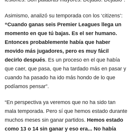
Asimismo, analizó su temporada con los ‘citizens’:
“Cuando ganas seis Premier Leagues llega un
momento en que tú bajas. Es el ser humano.
Entonces probablemente había que haber
movido más jugadores, pero es muy fácil
decirlo después
. Es un proceso en el que había
que caer, que pasa, que ha tardado más en pasar y
cuando ha pasado ha ido más hondo de lo que
podíamos pensar”.
“En perspectiva ya veremos que no ha sido tan
mala temporada. Pero sí que hemos estado durante
muchos meses sin ganar partidos.
Hemos estado
como 13 o 14 sin ganar y eso era... No había