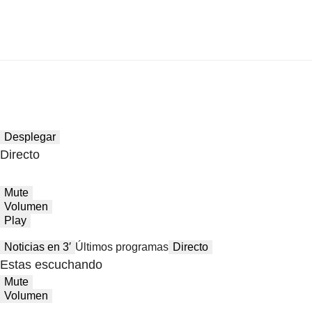
Desplegar
Directo
Mute
Volumen
Play
Noticias en 3′
Últimos programas
Directo
Estas escuchando
Mute
Volumen