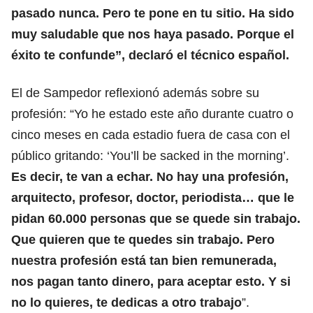
pasado nunca. Pero te pone en tu sitio. Ha sido
muy saludable que nos haya pasado. Porque el
éxito te confunde”, declaró el técnico español.
El de Sampedor reflexionó además sobre su
profesión: “Yo he estado este año durante cuatro o
cinco meses en cada estadio fuera de casa con el
público gritando: ‘You’ll be sacked in the morning’.
Es decir, te van a echar. No hay una profesión,
arquitecto, profesor, doctor, periodista… que le
pidan 60.000 personas que se quede sin trabajo.
Que quieren que te quedes sin trabajo. Pero
nuestra profesión está tan bien remunerada,
nos pagan tanto dinero, para aceptar esto. Y si
no lo quieres, te dedicas a otro trabajo
”.