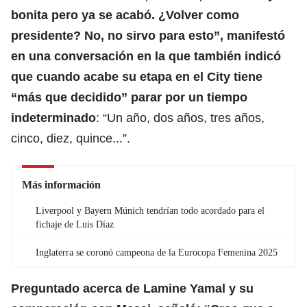
bonita pero ya se acabó. ¿Volver como
presidente? No, no sirvo para esto”, manifestó
en una conversación en la que también indicó
que cuando acabe su etapa en el City tiene
“más que decidido” parar por un tiempo
indeterminado
: “Un año, dos años, tres años,
cinco, diez, quince...”.
Más información
Liverpool y Bayern Múnich tendrían todo acordado para el
fichaje de Luis Díaz
Inglaterra se coronó campeona de la Eurocopa Femenina 2025
Preguntado acerca de Lamine Yamal y su