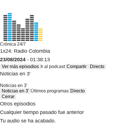
Crónica 24/7
1x24: Radio Colombia
23/08/2024
- 01:38:13
Ver más episodios
Ir al podcast
Compartir
Directo
Noticias en 3′
Noticias en 3′
Noticias en 3′
Últimos programas
Directo
Cerrar
Otros episodios
Cualquier tiempo pasado fue anterior
Tu audio se ha acabado.