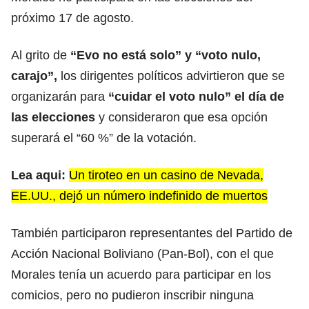
próximo 17 de agosto.
Al grito de
“Evo no está solo” y “voto nulo,
carajo”,
los dirigentes políticos advirtieron que se
organizarán para
“cuidar el voto nulo” el día de
las elecciones
y consideraron que esa opción
superará el “60 %” de la votación.
Lea aqui:
Un tiroteo en un casino de Nevada,
EE.UU., dejó un número indefinido de muertos
También participaron representantes del Partido de
Acción Nacional Boliviano (Pan-Bol), con el que
Morales tenía un acuerdo para participar en los
comicios, pero no pudieron inscribir ninguna