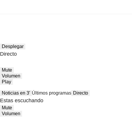
Desplegar
Directo
Mute
Volumen
Play
Noticias en 3′
Últimos programas
Directo
Estas escuchando
Mute
Volumen