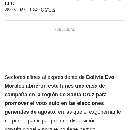
EFE
28/07/2025 - 13:49
GMT-5
Sectores afines al expresidente d
e Bolivia Evo
Morales abrieron este lunes una casa de
campaña en la región de Santa Cruz para
promover el voto nulo en las elecciones
generales de agosto
, en las que el exgobernante
no puede participar por una disposición
constitucional y porque no tiene partido.