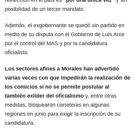
posibilidad de un tercer mandato.
Además, el exgobernante se quedó sin partido en
medio de su disputa con el Gobierno de Luis Arce
por el control del MAS y por la candidatura
oficialista.
Los sectores afines a Morales han advertido
varias veces con que impedirán la realización de
los comicios si no se permite postular al
también exlíder del oficialismo
y, entre otras
medidas, bloquearon carreteras en algunas
regiones en junio para exigir la inscripción de su
candidatura.