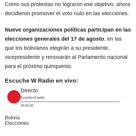
Como sus protestas no lograron ese objetivo, ahora
decidieron promover el voto nulo en las elecciones.
Nueve organizaciones políticas participan en las
elecciones generales del 17 de agosto
, en las
que los bolivianos elegirán a su presidente,
vicepresidente y renovarán al Parlamento nacional
para el próximo quinquenio.
Escuche W Radio en vivo:
Directo
Escucha el audio
00:00:00
Bolivia
Elecciones