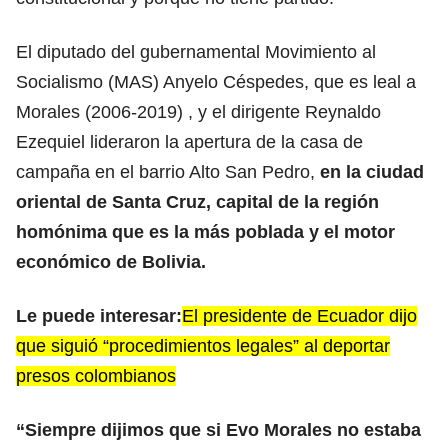
El diputado del gubernamental Movimiento al
Socialismo (MAS) Anyelo Céspedes, que es leal a
Morales (2006-2019) , y el dirigente Reynaldo
Ezequiel lideraron la apertura de la casa de
campaña en el barrio Alto San Pedro,
en la ciudad
oriental de Santa Cruz, capital de la región
homónima que es la más poblada y el motor
económico de Bolivia.
Le puede interesar:
El presidente de Ecuador dijo
que siguió “procedimientos legales” al deportar
presos colombianos
“Siempre dijimos que si Evo Morales no estaba