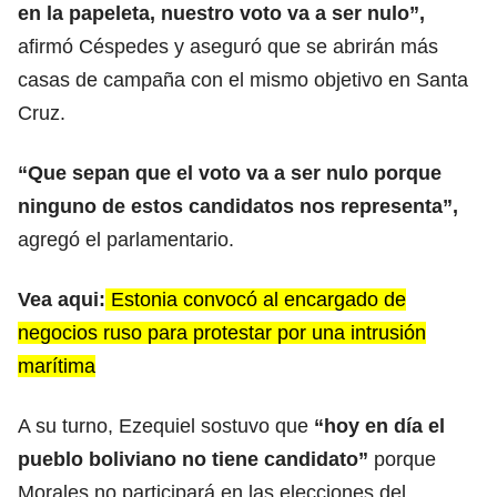
en la papeleta, nuestro voto va a ser nulo”,
afirmó Céspedes y aseguró que se abrirán más
casas de campaña con el mismo objetivo en Santa
Cruz.
“Que sepan que el voto va a ser nulo porque
ninguno de estos candidatos nos representa”,
agregó el parlamentario.
Vea aqui:
Estonia convocó al encargado de
negocios ruso para protestar por una intrusión
marítima
A su turno, Ezequiel sostuvo que
“hoy en día el
pueblo boliviano no tiene candidato”
porque
Morales no participará en las elecciones del