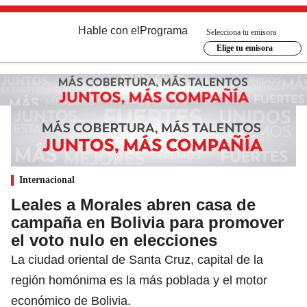
Hable con el
Programa
Selecciona tu emisora
Elige tu emisora
Internacional
Leales a Morales abren casa de
campaña en Bolivia para promover
el voto nulo en elecciones
La ciudad oriental de Santa Cruz, capital de la
región homónima es la más poblada y el motor
económico de Bolivia.