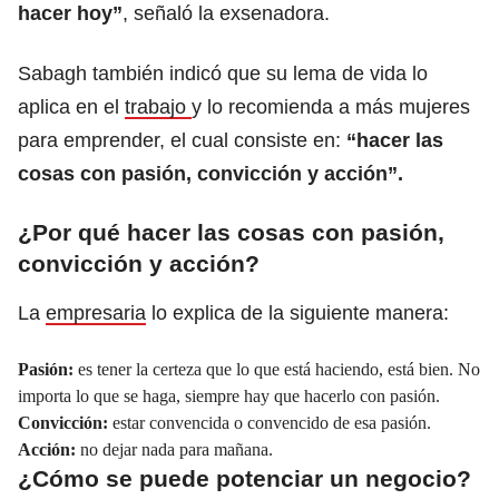
hacer hoy”
, señaló la exsenadora.
Sabagh también indicó que su lema de vida lo
aplica en el
trabajo
y lo recomienda a más mujeres
para emprender, el cual consiste en:
“hacer las
cosas con pasión, convicción y acción”.
¿Por qué hacer las cosas con pasión,
convicción y acción?
La
empresaria
lo explica de la siguiente manera:
Pasión:
es tener la certeza que lo que está haciendo, está bien. No
importa lo que se haga, siempre hay que hacerlo con pasión.
Convicción:
estar convencida o convencido de esa pasión.
Acción:
no dejar nada para mañana.
¿Cómo se puede potenciar un negocio?