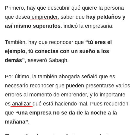
Primero, hay que descubrir qué quiere la persona
que desea
emprender,
saber que
hay peldaños y
así mismo superarlos
, indicó la empresaria.
También, hay que reconocer que
“tú eres el
ejemplo, tú conectas con un sueño a los
demás”
, aseveró Sabagh.
Por último, la también abogada señaló que es
necesario reconocer que pueden presentarse varios
errores al momento de emprender, y lo importante
es
analizar
qué está haciendo mal. Pues recuerden
que
“una empresa no se da de la noche a la
mañana”
.