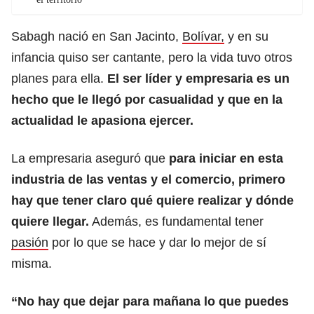
Sabagh nació en San Jacinto,
Bolívar,
y en su
infancia quiso ser cantante, pero la vida tuvo otros
planes para ella.
El ser líder y empresaria es un
hecho que le llegó por casualidad y que en la
actualidad le apasiona ejercer.
La empresaria aseguró que
para iniciar en esta
industria de las ventas y el comercio, primero
hay que tener claro qué quiere realizar y dónde
quiere llegar.
Además, es fundamental tener
pasión
por lo que se hace y dar lo mejor de sí
misma.
“No hay que dejar para mañana lo que puedes