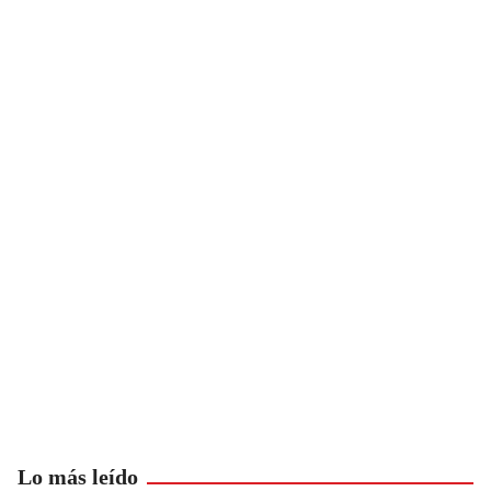
Lo más leído