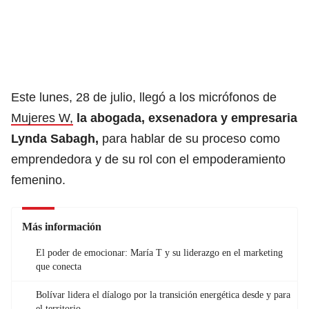
Este lunes, 28 de julio, llegó a los micrófonos de
Mujeres W,
la abogada, exsenadora y empresaria
Lynda Sabagh,
para hablar de su proceso como
emprendedora y de su rol con el empoderamiento
femenino.
Más información
El poder de emocionar: María T y su liderazgo en el marketing
que conecta
Bolívar lidera el díalogo por la transición energética desde y para
el territorio