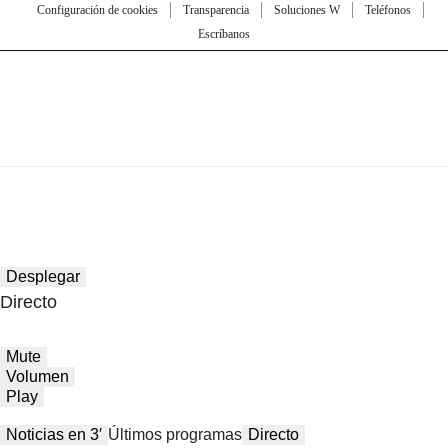
Configuración de cookies
Transparencia
Soluciones W
Teléfonos
Escríbanos
Desplegar
Directo
Mute
Volumen
Play
Noticias en 3′
Últimos programas
Directo