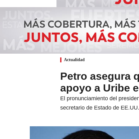
Actualidad
Petro asegura 
apoyo a Uribe e
El pronunciamiento del presiden
secretario de Estado de EE.UU