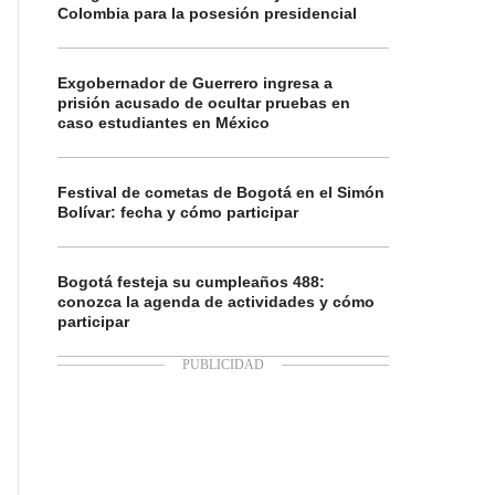
Colombia para la posesión presidencial
Exgobernador de Guerrero ingresa a
prisión acusado de ocultar pruebas en
caso estudiantes en México
Festival de cometas de Bogotá en el Simón
Bolívar: fecha y cómo participar
Bogotá festeja su cumpleaños 488:
conozca la agenda de actividades y cómo
participar