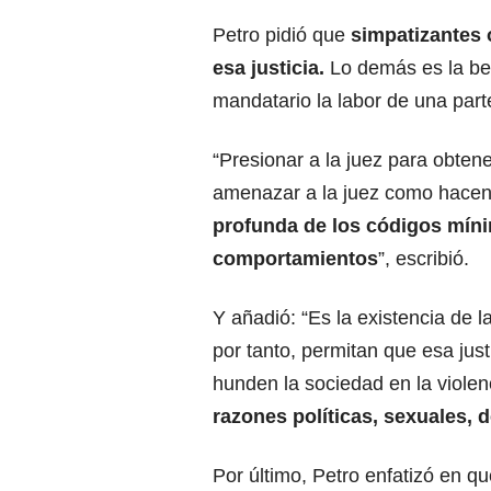
Petro pidió que
simpatizantes 
esa justicia.
Lo demás es la be
mandatario la labor de una parte
“Presionar a la juez para obtener
amenazar a la juez como hacen
profunda de los códigos míni
comportamientos
”, escribió.
Y añadió: “Es la existencia de la 
por tanto, permitan que esa just
hunden la sociedad en la viole
razones políticas, sexuales, d
Por último, Petro enfatizó en q