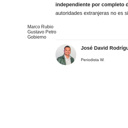
independiente por completo 
autoridades extranjeras no es s
Marco Rubio
Gustavo Petro
Gobierno
José David Rodríg
Periodista W.