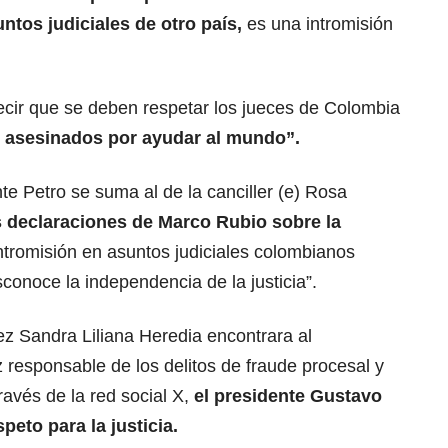
tos judiciales de otro país,
es una intromisión
ecir que se deben respetar los jueces de Colombia
asesinados por ayudar al mundo”.
te Petro se suma al de la canciller (e) Rosa
s declaraciones de Marco Rubio sobre la
ntromisión en asuntos judiciales colombianos
conoce la independencia de la justicia”.
ez Sandra Liliana Heredia encontrara al
 responsable de los delitos de fraude procesal y
avés de la red social X,
el presidente Gustavo
peto para la justicia.