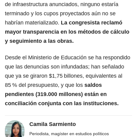
de infraestructura anunciados, ninguno estaría
terminado y los cupos proyectados aún no se
habrían materializado.
La congresista reclamó
mayor transparencia en los métodos de cálculo
y seguimiento a las obras.
Desde el Ministerio de Educación se ha respondido
que las denuncias son infundadas; han señalado
que ya se giraron $1,75 billones, equivalentes al
85 % del presupuesto, y que los
saldos
pendientes (319.000 millones) están en
conciliación conjunta con las instituciones.
Camila Sarmiento
Periodista, magíster en estudios políticos