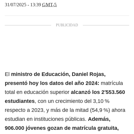
31/07/2025 - 13:39
GMT-5
El
ministro de Educación, Daniel Rojas,
presentó hoy los datos del año 2024:
matrícula
total en educación superior
alcanzó los 2′553.560
estudiantes
, con un crecimiento del 3,10 %
respecto a 2023, y más de la mitad (54,9 %) ahora
estudian en instituciones públicas.
Además,
906.000 jóvenes gozan de matrícula gratuita,