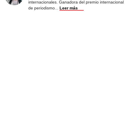
internacionales. Ganadora del premio internacional
de periodismo
...
Leer más