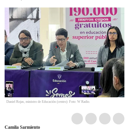
Daniel Rojas, ministro de Educación (centro): Foto: W Radio.
Camila Sarmiento