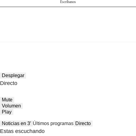
Escríbanos
Desplegar
Directo
Mute
Volumen
Play
Noticias en 3′
Últimos programas
Directo
Estas escuchando