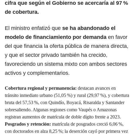
cifra que según el Gobierno se acercaría al 97 %
de cobertura.
El ministro enfatizó que
se ha abandonado el
modelo de financiamiento por demanda
en favor
del que financia la oferta pública de manera directa,
y que el sector privado también ha crecido,
favoreciendo un sistema mixto con ambos sectores
activos y complementarios.
Cobertura regional y permanencia:
destacan avances en
tránsito inmediato urbano (51,05 %) y rural (29,97 %), y cobertura
bruta del 57,53 %, con Quindío, Boyacá, Risaralda y Santander
sobresaliendo. Algunas regiones como Vaupés o Amazonas
registran aumentos de matrícula de doble dígito frente a 2023.
Posgrados y retención:
matrícula de posgrados creció 6,06 %,
con doctorados en alza 8,25 %; la deserción cayó por primera vez