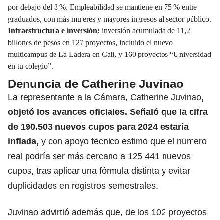
por debajo del 8 %. Empleabilidad se mantiene en 75 % entre
graduados, con más mujeres y mayores ingresos al sector público.
Infraestructura e inversión:
inversión acumulada de 11,2
billones de pesos en 127 proyectos, incluido el nuevo
multicampus de La Ladera en Cali, y 160 proyectos “Universidad
en tu colegio”.
Denuncia de Catherine Juvinao
La representante a la Cámara, Catherine Juvinao
,
objetó los avances oficiales.
Señaló que la cifra
de 190.503 nuevos cupos para 2024 estaría
inflada,
y con apoyo técnico estimó que el número
real podría ser más cercano a 125 441 nuevos
cupos, tras aplicar una fórmula distinta y evitar
duplicidades en registros semestrales.
Juvinao advirtió además que, de los 102 proyectos