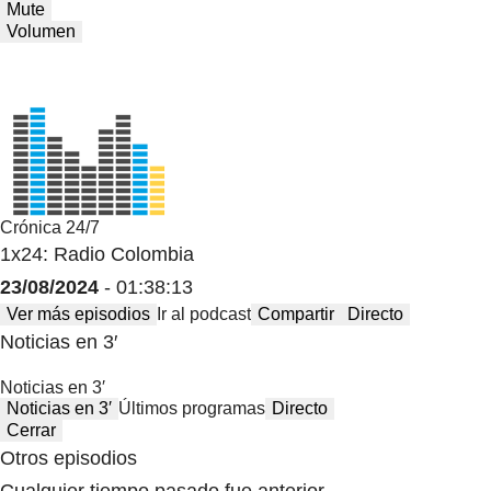
Mute
Volumen
Crónica 24/7
1x24: Radio Colombia
23/08/2024
- 01:38:13
Ver más episodios
Ir al podcast
Compartir
Directo
Noticias en 3′
Noticias en 3′
Noticias en 3′
Últimos programas
Directo
Cerrar
Otros episodios