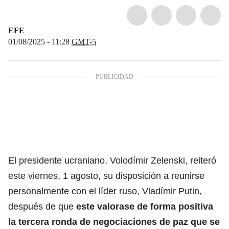
EFE
01/08/2025 - 11:28
GMT-5
El presidente ucraniano, Volodímir Zelenski, reiteró
este viernes, 1 agosto, su disposición a reunirse
personalmente con el líder ruso, Vladímir Putin,
después de que
este valorase de forma positiva
la tercera ronda de negociaciones de paz que se