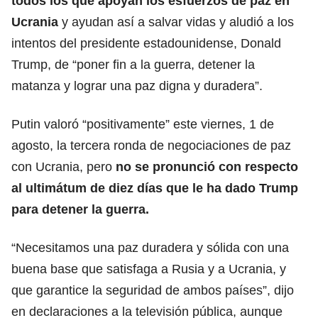
todos los que apoyan los esfuerzos de paz en
Ucrania
y ayudan así a salvar vidas y aludió a los
intentos del presidente estadounidense, Donald
Trump, de “poner fin a la guerra, detener la
matanza y lograr una paz digna y duradera”.
Putin valoró “positivamente” este viernes, 1 de
agosto, la tercera ronda de negociaciones de paz
con Ucrania, pero
no se pronunció con respecto
al ultimátum de diez días que le ha dado
Trump
para detener la guerra.
“Necesitamos una paz duradera y sólida con una
buena base que satisfaga a Rusia y a Ucrania, y
que garantice la seguridad de ambos países”, dijo
en declaraciones a la televisión pública, aunque