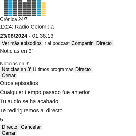
Crónica 24/7
1x24: Radio Colombia
23/08/2024
- 01:38:13
Ver más episodios
Ir al podcast
Compartir
Directo
Noticias en 3′
Noticias en 3′
Noticias en 3′
Últimos programas
Directo
Cerrar
Otros episodios
Cualquier tiempo pasado fue anterior
Tu audio se ha acabado.
Te redirigiremos al directo.
5 "
Directo
Cancelar
Cerrar