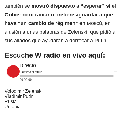
también se
mostró dispuesto a “esperar” si el
Gobierno ucraniano prefiere aguardar a que
haya
“un cambio de régimen”
en Moscú, en
alusión a unas palabras de Zelenski, que pidió a
sus aliados que ayudaran a derrocar a Putin.
Escuche W radio en vivo aquí:
Directo
Escucha el audio
00:00:00
Volodimir Zelenski
Vladímir Putin
Rusia
Ucrania