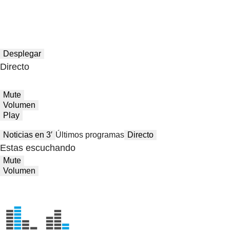
Desplegar
Directo
Mute
Volumen
Play
Noticias en 3′
Últimos programas
Directo
Estas escuchando
Mute
Volumen