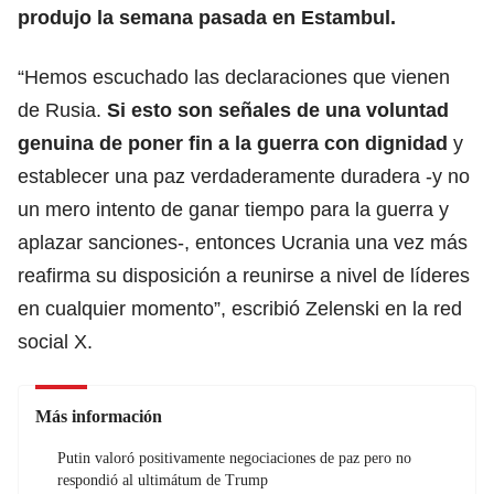
produjo la semana pasada en Estambul.
“Hemos escuchado las declaraciones que vienen
de Rusia.
Si esto son señales de una voluntad
genuina de poner fin a la guerra con dignidad
y
establecer una paz verdaderamente duradera -y no
un mero intento de ganar tiempo para la guerra y
aplazar sanciones-, entonces
Ucrania
una vez más
reafirma su disposición a reunirse a nivel de líderes
en cualquier momento”, escribió Zelenski en la red
social X.
Más información
Putin valoró positivamente negociaciones de paz pero no
respondió al ultimátum de Trump