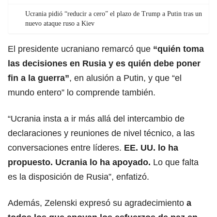
Ucrania pidió “reducir a cero” el plazo de Trump a Putin tras un
nuevo ataque ruso a Kiev
El presidente ucraniano remarcó que
“quién toma
las decisiones en Rusia y es quién debe poner
fin a la guerra”
,
en alusión a Putin, y que “el
mundo entero” lo comprende también.
“Ucrania insta a ir más allá del intercambio de
declaraciones y reuniones de nivel técnico, a las
conversaciones entre líderes.
EE. UU. lo ha
propuesto. Ucrania lo ha apoyado.
Lo que falta
es la disposición de Rusia”, enfatizó.
Además, Zelenski expresó su agradecimiento
a