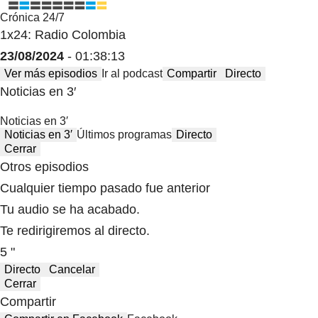
Crónica 24/7
1x24: Radio Colombia
23/08/2024
- 01:38:13
Ver más episodios
Ir al podcast
Compartir
Directo
Noticias en 3′
Noticias en 3′
Noticias en 3′
Últimos programas
Directo
Cerrar
Otros episodios
Cualquier tiempo pasado fue anterior
Tu audio se ha acabado.
Te redirigiremos al directo.
5 "
Directo
Cancelar
Cerrar
Compartir