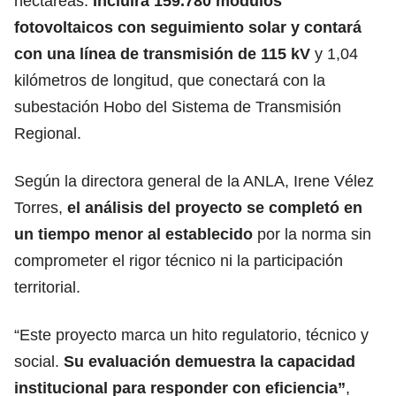
hectáreas.
Incluirá 159.780 módulos
fotovoltaicos con seguimiento solar y contará
con una línea de transmisión de 115 kV
y 1,04
kilómetros de longitud, que conectará con la
subestación Hobo del Sistema de Transmisión
Regional.
Según la directora general de la ANLA, Irene Vélez
Torres,
el análisis del proyecto se completó en
un tiempo menor al establecido
por la norma sin
comprometer el rigor técnico ni la participación
territorial.
“Este proyecto marca un hito regulatorio, técnico y
social.
Su evaluación demuestra la capacidad
institucional para responder con eficiencia”
,