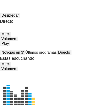
Desplegar
Directo
Mute
Volumen
Play
Noticias en 3′
Últimos programas
Directo
Estas escuchando
Mute
Volumen