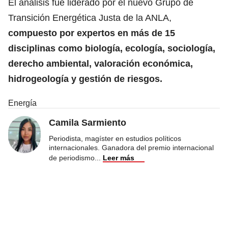
El análisis fue liderado por el nuevo Grupo de
Transición Energética Justa de la ANLA,
compuesto por expertos en más de 15
disciplinas como biología, ecología, sociología,
derecho ambiental, valoración económica,
hidrogeología y gestión de riesgos.
Energía
Camila Sarmiento
Periodista, magíster en estudios políticos
internacionales. Ganadora del premio internacional
de periodismo
...
Leer más