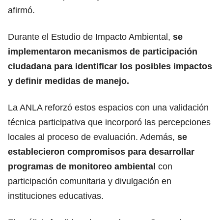
afirmó.
Durante el Estudio de Impacto Ambiental,
se
implementaron mecanismos de participación
ciudadana para identificar los posibles impactos
y definir medidas de manejo.
La ANLA reforzó estos espacios con una validación
técnica participativa que incorporó las percepciones
locales al proceso de evaluación. Además,
se
establecieron compromisos para desarrollar
programas de monitoreo ambiental
con
participación comunitaria y divulgación en
instituciones educativas.