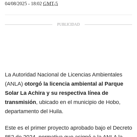
04/08/2025 - 18:02
GMT-5
La Autoridad Nacional de Licencias Ambientales
(ANLA)
otorgó la licencia ambiental al Parque
Solar La Achira y su respectiva línea de
transmisión
, ubicado en el municipio de Hobo,
departamento del Huila.
Este es el primer proyecto aprobado bajo el Decreto
852 de 2024, normativa que asignó a la ANLA la