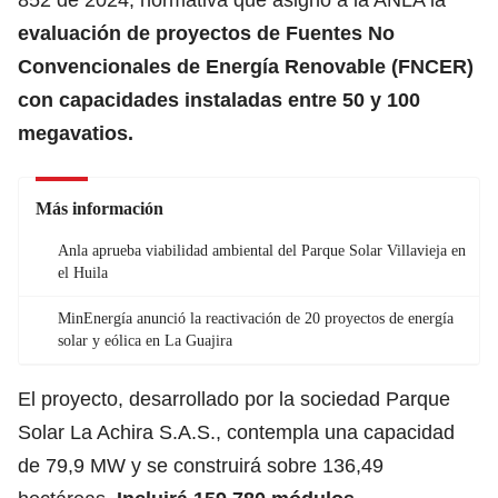
evaluación de proyectos de Fuentes No
Convencionales de Energía Renovable (FNCER)
con capacidades instaladas entre 50 y 100
megavatios.
Más información
Anla aprueba viabilidad ambiental del Parque Solar Villavieja en
el Huila
MinEnergía anunció la reactivación de 20 proyectos de energía
solar y eólica en La Guajira
El proyecto, desarrollado por la sociedad Parque
Solar La Achira S.A.S., contempla una capacidad
de 79,9 MW y se construirá sobre 136,49