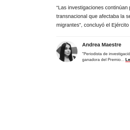
“Las investigaciones continúan 
transnacional que afectaba la 
migrantes”, concluyó el Ejército
Andrea Maestre
"Periodista de investigac
ganadora del Premio
...
Le