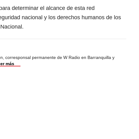
para determinar el alcance de esta red
seguridad nacional y los derechos humanos de los
 Nacional.
ión, corresponsal permanente de W Radio en Barranquilla y
er más