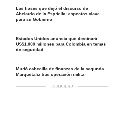
Las frases que dejó el discurso de
Abelardo de la Espriella: aspectos clave
para su Gobierno
Estados Unidos anuncia que destinará
US$1.000 millones para Colombia en temas
de seguridad
Murió cabecilla de finanzas de la segunda
Marquetalia tras operación militar