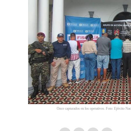
Once capturados en los operativos. Foto: Ejército Nac