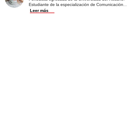
Estudiante de la especialización de Comunicación
...
Leer más