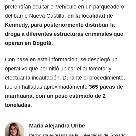
pretendían ocultar el vehículo en un parqueadero
del barrio Nueva Castilla,
en la localidad de
Kennedy, para posteriormente distribuir la
droga a diferentes estructuras criminales que
operan en Bogotá.
Con base en esta información, se desplegó un
operativo que permitió ubicar el automotor y
efectuar la incautación. Durante el procedimiento,
fueron halladas aproximadamente
365 pacas de
marihuana, con un peso estimado de 2
toneladas.
Maria Alejandra Uribe
Periodista egresada de la Universidad del Rosario.