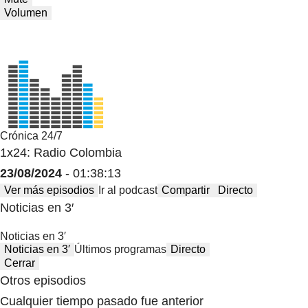
Volumen
Crónica 24/7
1x24: Radio Colombia
23/08/2024
- 01:38:13
Ver más episodios
Ir al podcast
Compartir
Directo
Noticias en 3′
Noticias en 3′
Noticias en 3′
Últimos programas
Directo
Cerrar
Otros episodios
Cualquier tiempo pasado fue anterior