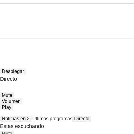
Desplegar
Directo
Mute
Volumen
Play
Noticias en 3′
Últimos programas
Directo
Estas escuchando
Mute