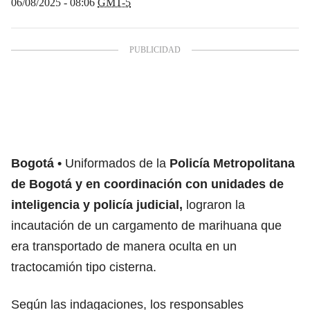
06/08/2025 - 08:06
GMT-5
Bogotá
Uniformados de la
Policía Metropolitana
de Bogotá y en coordinación con unidades de
inteligencia y policía judicial,
lograron la
incautación de un cargamento de marihuana que
era transportado de manera oculta en un
tractocamión tipo cisterna.
Según las indagaciones, los responsables