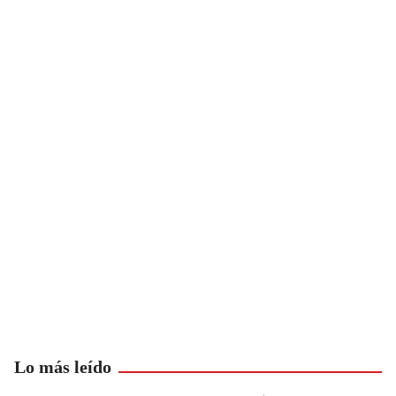
Lo más leído