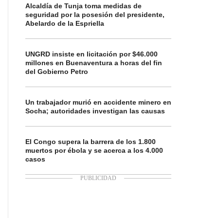
Alcaldía de Tunja toma medidas de
seguridad por la posesión del presidente,
Abelardo de la Espriella
UNGRD insiste en licitación por $46.000
millones en Buenaventura a horas del fin
del Gobierno Petro
Un trabajador murió en accidente minero en
Socha; autoridades investigan las causas
El Congo supera la barrera de los 1.800
muertos por ébola y se acerca a los 4.000
casos