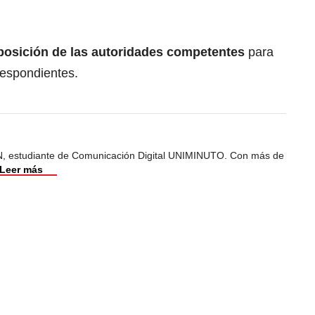
sposición de las autoridades competentes
para
respondientes.
, estudiante de Comunicación Digital UNIMINUTO. Con más de
Leer más