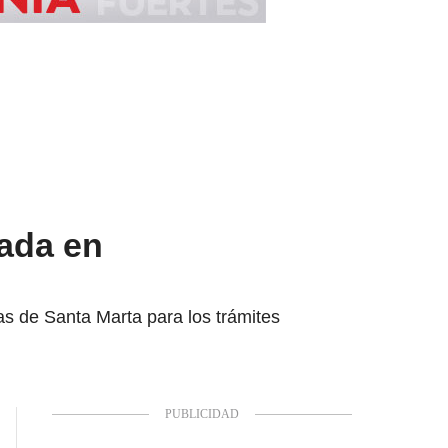
ada en
s de Santa Marta para los trámites