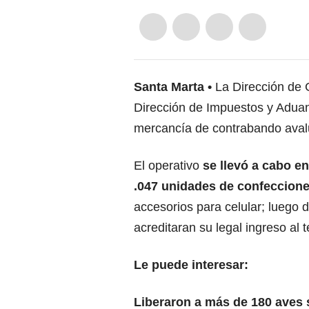
Santa Marta
La Dirección de 
Dirección de Impuestos y Aduan
mercancía de contrabando aval
El operativo
se llevó a cabo en
.047 unidades de confeccione
accesorios para celular; luego
acreditaran su legal ingreso al te
Le puede interesar:
Liberaron a más de 180 aves 