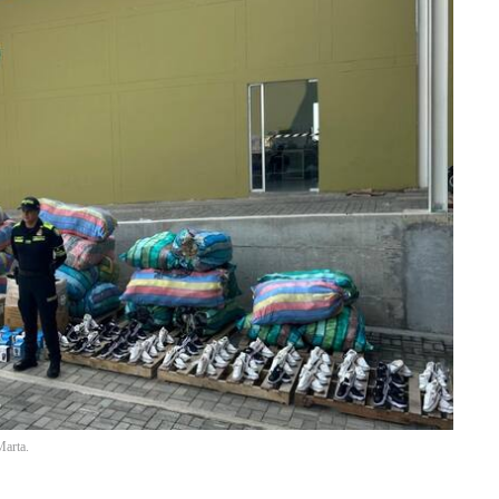
Marta.