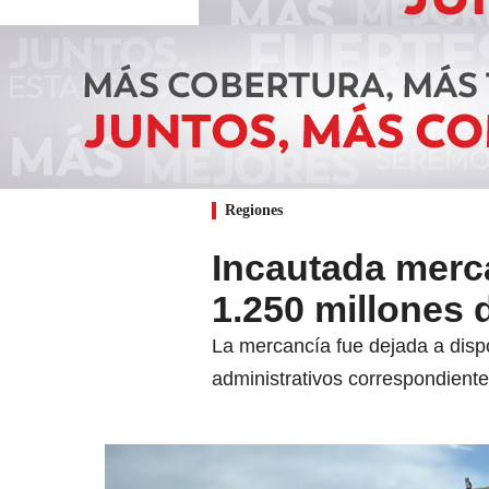
Regiones
Incautada merc
1.250 millones 
La mercancía fue dejada a disp
administrativos correspondiente