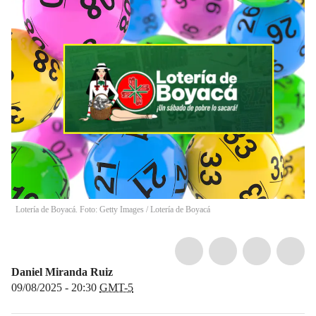
Lotería de Boyacá. Foto: Getty Images / Lotería de Boyacá
Daniel Miranda Ruiz
09/08/2025 - 20:30
GMT-5