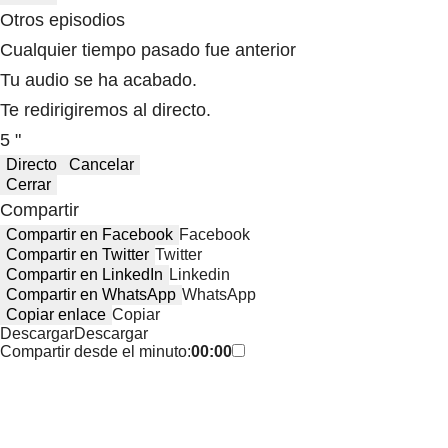
Otros episodios
Cualquier tiempo pasado fue anterior
Tu audio se ha acabado.
Te redirigiremos al directo.
5 "
Directo
Cancelar
Cerrar
Compartir
Compartir en Facebook
Facebook
Compartir en Twitter
Twitter
Compartir en LinkedIn
Linkedin
Compartir en WhatsApp
WhatsApp
Copiar enlace
Copiar
Descargar
Descargar
Compartir desde el minuto:
00:00