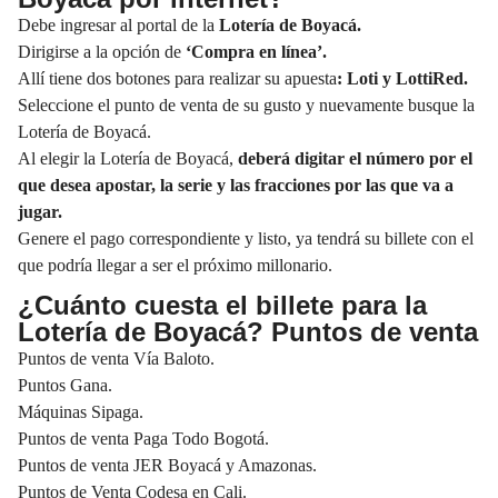
Debe ingresar al portal de la
Lotería de Boyacá.
Dirigirse a la opción de
‘Compra en línea’.
Allí tiene dos botones para realizar su apuesta
:
Loti
y
LottiRed
.
Seleccione el punto de venta de su gusto y nuevamente busque la
Lotería de Boyacá.
Al elegir la Lotería de Boyacá,
deberá digitar el número por el
que desea apostar, la serie y las fracciones por las que va a
jugar.
Genere el pago correspondiente y listo, ya tendrá su billete con el
que podría llegar a ser el próximo millonario.
¿Cuánto cuesta el billete para la
Lotería de Boyacá? Puntos de venta
Puntos de venta Vía Baloto.
Puntos Gana.
Máquinas Sipaga.
Puntos de venta Paga Todo Bogotá.
Puntos de venta JER Boyacá y Amazonas.
Puntos de Venta Codesa en Cali.