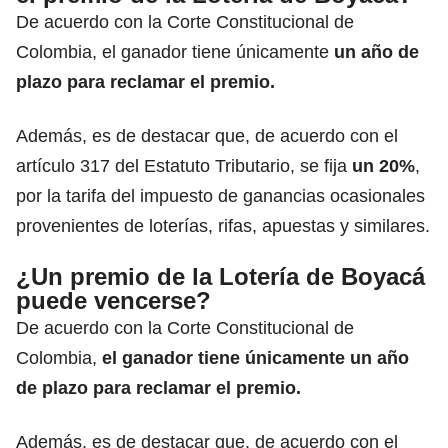
De acuerdo con la Corte Constitucional de
Colombia, el ganador tiene únicamente
un año de
plazo
para reclamar el premio.
Además, es de destacar que, de acuerdo con el
artículo 317 del Estatuto Tributario, se fija
un 20%
,
por la tarifa del impuesto de ganancias ocasionales
provenientes de loterías, rifas, apuestas y similares.
¿Un premio de la Lotería de Boyacá
puede vencerse?
De acuerdo con la Corte Constitucional de
Colombia,
el ganador tiene únicamente un año
de plazo
para reclamar el premio.
Además, es de destacar que,
de acuerdo con el