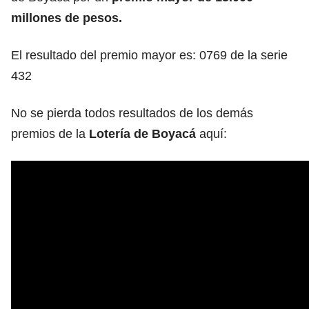
millones de pesos.
El resultado del premio mayor es: 0769 de la serie
432
No se pierda todos resultados de los demás
premios de la
Lotería de Boyacá
aquí: