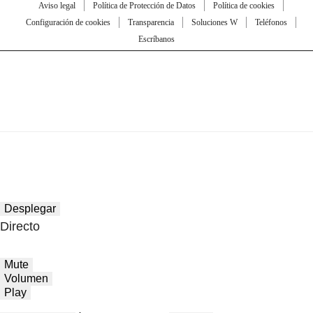
Aviso legal
Política de Protección de Datos
Política de cookies
Configuración de cookies
Transparencia
Soluciones W
Teléfonos
Escríbanos
Desplegar
Directo
Mute
Volumen
Play