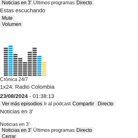
Noticias en 3′
Últimos programas
Directo
Estas escuchando
Mute
Volumen
Crónica 24/7
1x24: Radio Colombia
23/08/2024
- 01:38:13
Ver más episodios
Ir al podcast
Compartir
Directo
Noticias en 3′
Noticias en 3′
Noticias en 3′
Últimos programas
Directo
Cerrar