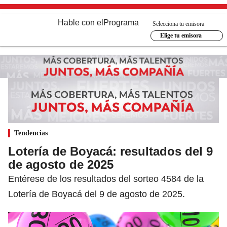
Hable con el
Programa
Selecciona tu emisora
Elige tu emisora
Tendencias
Lotería de Boyacá: resultados del 9
de agosto de 2025
Entérese de los resultados del sorteo 4584 de la
Lotería de Boyacá del 9 de agosto de 2025.