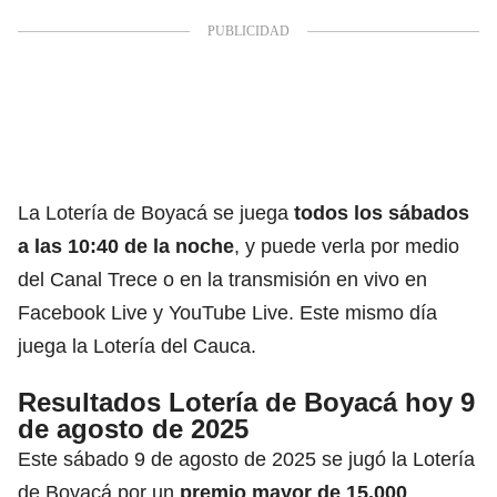
La
Lotería de Boyacá
se juega
todos los sábados
a
las 10:40 de la noche
, y puede verla por medio
del Canal Trece o en la transmisión en vivo en
Facebook Live y YouTube Live. Este mismo día
juega la Lotería del Cauca.
Resultados Lotería de Boyacá hoy 9
de agosto de 2025
Este sábado 9 de agosto de 2025 se jugó la Lotería
de Boyacá por un
premio mayor de 15.000