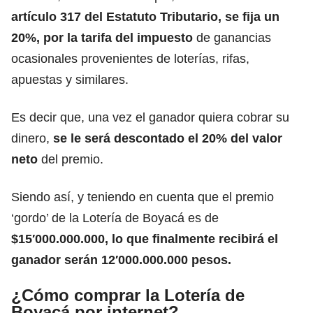
artículo 317 del Estatuto Tributario, se fija un
20%, por la tarifa del impuesto
de ganancias
ocasionales provenientes de loterías, rifas,
apuestas y similares.
Es decir que, una vez el ganador quiera cobrar su
dinero,
se le será descontado el 20% del valor
neto
del premio.
Siendo así, y teniendo en cuenta que el premio
‘gordo’ de la Lotería de Boyacá es de
$15′000.000.000, lo que finalmente recibirá el
ganador serán 12′000.000.000 pesos.
¿Cómo comprar la Lotería de
Boyacá por internet?