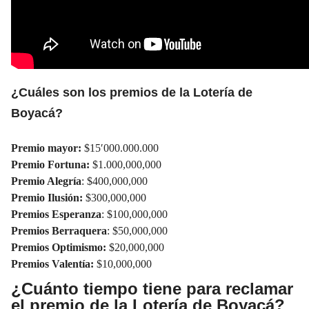
¿Cuáles son los premios de la Lotería de
Boyacá?
Premio mayor:
$15′000.000.000
Premio Fortuna:
$1.000,000,000
Premio Alegría
: $400,000,000
Premio Ilusión:
$300,000,000
Premios Esperanza
: $100,000,000
Premios Berraquera
: $50,000,000
Premios Optimismo:
$20,000,000
Premios Valentía:
$10,000,000
¿Cuánto tiempo tiene para reclamar
el premio de la Lotería de Boyacá?