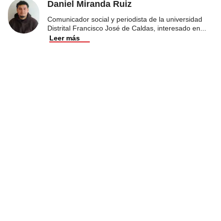
Daniel Miranda Ruiz
Comunicador social y periodista de la universidad
Distrital Francisco José de Caldas, interesado en
...
Leer más