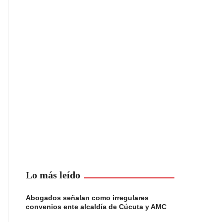
Lo más leído
Abogados señalan como irregulares
convenios ente alcaldía de Cúcuta y AMC