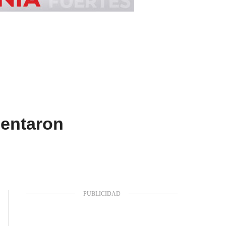
mentaron