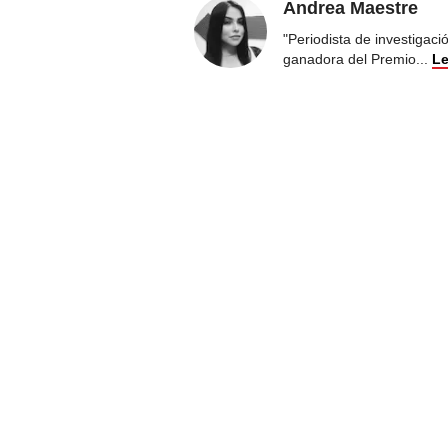
Andrea Maestre
"Periodista de investigac
ganadora del Premio
...
Le