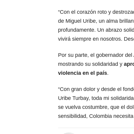
“Con el corazón roto y destroza
de Miguel Uribe, un alma brill
profundamente. Un abrazo solida
vivirá siempre en nosotros. Des
Por su parte, el gobernador del
mostrando su solidaridad y
apr
violencia en el país
.
“Con gran dolor y desde el fond
Uribe Turbay, toda mi solidarid
se vuelva costumbre, que el dol
sensibilidad, Colombia necesita