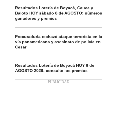
Resultados Lotería de Boyacá, Cauca y
Baloto HOY sábado 8 de AGOSTO: números
ganadores y premios
Procuraduría rechazó ataque terrorista en la
vía panamericana y asesinato de policía en
Cesar
Resultados Lotería de Boyacá HOY 8 de
AGOSTO 2026: consulte los premios