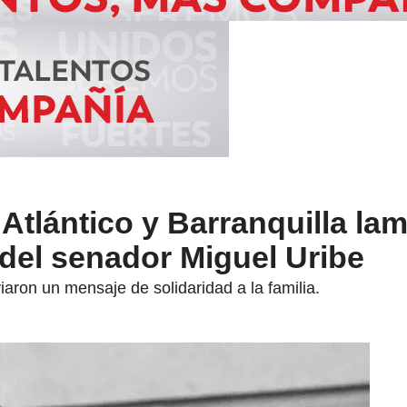
Atlántico y Barranquilla la
o del senador Miguel Uribe
aron un mensaje de solidaridad a la familia.