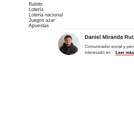
Baloto
Lotería
Lotería nacional
Juegos azar
Apuestas
Daniel Miranda Rui
Comunicador social y perio
interesado en
...
Leer más