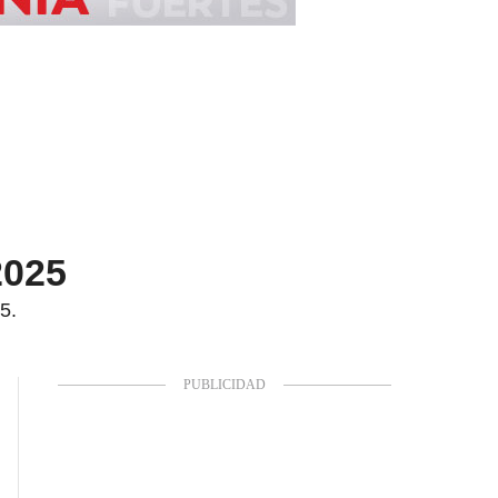
2025
5.