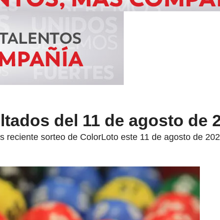
ltados del 11 de agosto de 
s reciente sorteo de ColorLoto este 11 de agosto de 202