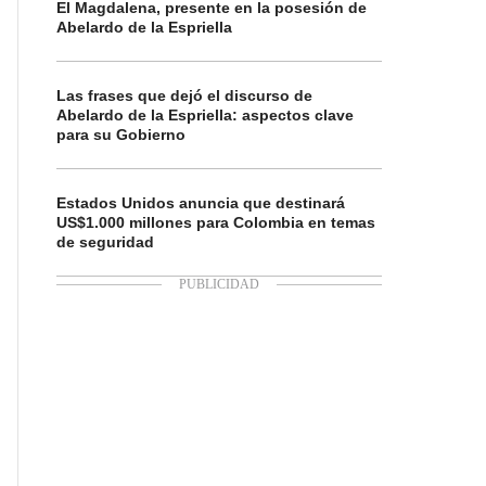
El Magdalena, presente en la posesión de
Abelardo de la Espriella
Las frases que dejó el discurso de
Abelardo de la Espriella: aspectos clave
para su Gobierno
Estados Unidos anuncia que destinará
US$1.000 millones para Colombia en temas
de seguridad