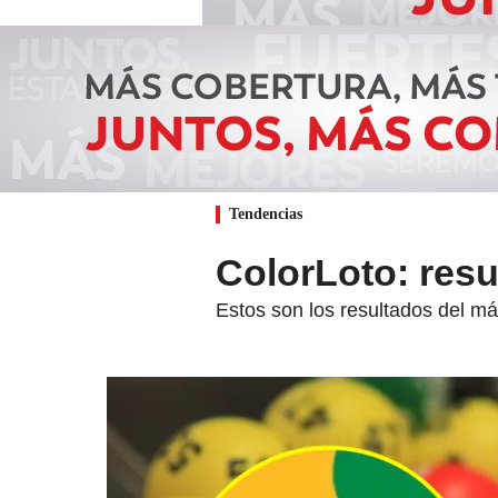
Tendencias
ColorLoto: resu
Estos son los resultados del má