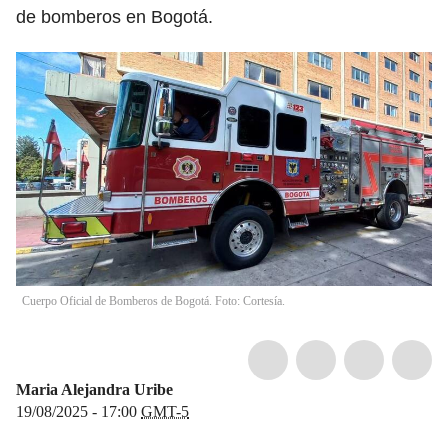
de bomberos en Bogotá.
Cuerpo Oficial de Bomberos de Bogotá. Foto: Cortesía.
Maria Alejandra Uribe
19/08/2025 - 17:00
GMT-5