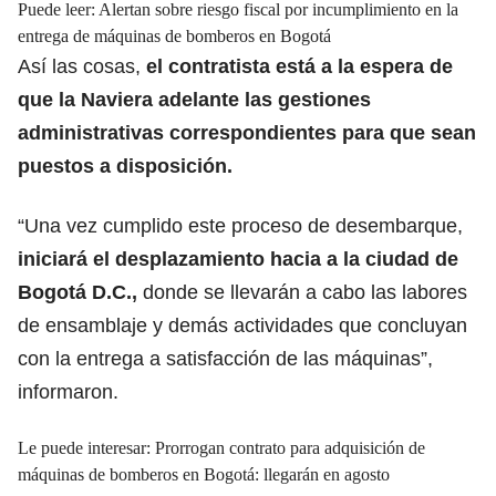
Puede leer:
Alertan sobre riesgo fiscal por incumplimiento en la
entrega de máquinas de bomberos en Bogotá
Así las cosas,
el contratista está a la espera de
que la Naviera adelante las gestiones
administrativas correspondientes para que sean
puestos a disposición.
“Una vez cumplido este proceso de desembarque,
iniciará el desplazamiento hacia a la ciudad de
Bogotá D.C.,
donde se llevarán a cabo las labores
de ensamblaje y demás actividades que concluyan
con la entrega a satisfacción de las máquinas”,
informaron.
Le puede interesar:
Prorrogan contrato para adquisición de
máquinas de bomberos en Bogotá: llegarán en agosto