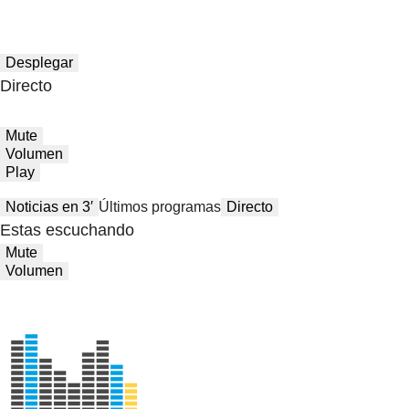
Desplegar
Directo
Mute
Volumen
Play
Noticias en 3′
Últimos programas
Directo
Estas escuchando
Mute
Volumen