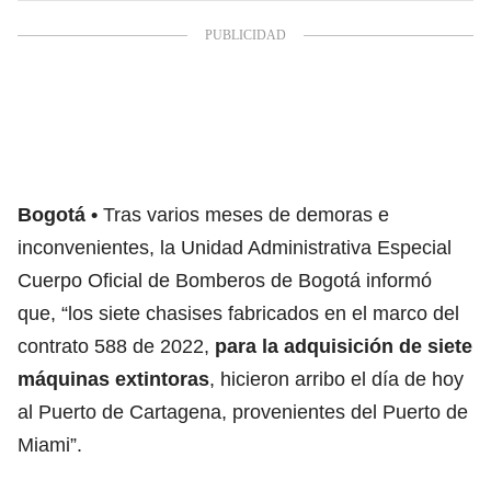
Bogotá
Tras varios meses de demoras e
inconvenientes, la Unidad Administrativa Especial
Cuerpo Oficial de Bomberos de Bogotá informó
que, “los siete chasises fabricados en el marco del
contrato 588 de 2022,
para la adquisición de siete
máquinas extintoras
, hicieron arribo el día de hoy
al Puerto de Cartagena, provenientes del Puerto de
Miami”.