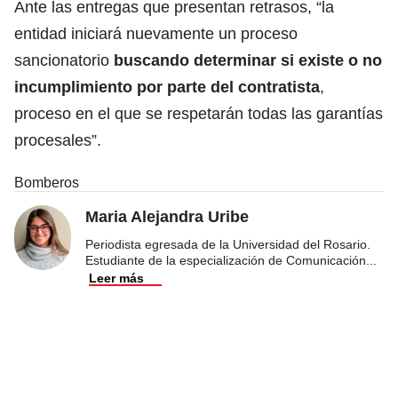
Ante las entregas que presentan retrasos, “la
entidad iniciará nuevamente un proceso
sancionatorio
buscando determinar si existe o no
incumplimiento por parte del contratista
,
proceso en el que se respetarán todas las garantías
procesales”.
Bomberos
Maria Alejandra Uribe
Periodista egresada de la Universidad del Rosario.
Estudiante de la especialización de Comunicación
...
Leer más