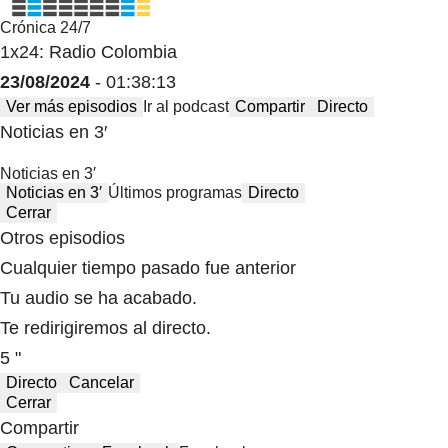
Crónica 24/7
1x24: Radio Colombia
23/08/2024
- 01:38:13
Ver más episodios
Ir al podcast
Compartir
Directo
Noticias en 3′
Noticias en 3′
Noticias en 3′
Últimos programas
Directo
Cerrar
Otros episodios
Cualquier tiempo pasado fue anterior
Tu audio se ha acabado.
Te redirigiremos al directo.
5 "
Directo
Cancelar
Cerrar
Compartir