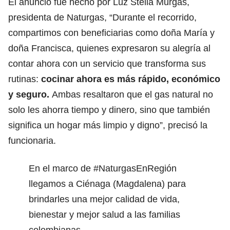
El anuncio fue hecho por Luz Stella Murgas,
presidenta de Naturgas, “Durante el recorrido,
compartimos con beneficiarias como doña María y
doña Francisca, quienes expresaron su alegría al
contar ahora con un servicio que transforma sus
rutinas:
cocinar ahora es más rápido, económico
y seguro.
Ambas resaltaron que el gas natural no
solo les ahorra tiempo y dinero, sino que también
significa un hogar más limpio y digno”, precisó la
funcionaria.
En el marco de
#NaturgasEnRegión
llegamos a Ciénaga (Magdalena) para
brindarles una mejor calidad de vida,
bienestar y mejor salud a las familias
colombianas.