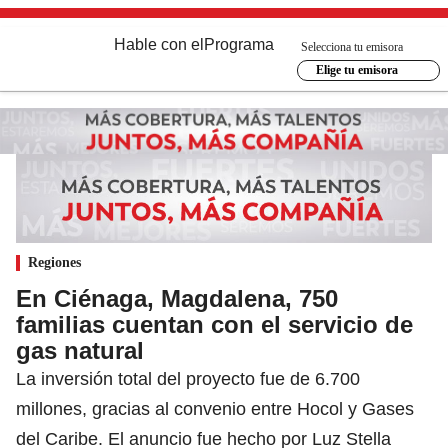
Hable con el
Programa
Selecciona tu emisora
Elige tu emisora
Regiones
En Ciénaga, Magdalena, 750
familias cuentan con el servicio de
gas natural
La inversión total del proyecto fue de 6.700
millones, gracias al convenio entre Hocol y Gases
del Caribe. El anuncio fue hecho por Luz Stella