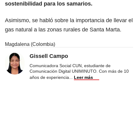
sostenibilidad para los samarios.
Asimismo, se habló sobre la importancia de llevar el
gas natural a las zonas rurales de Santa Marta.
Magdalena (Colombia)
Gissell Campo
Comunicadora Social CUN, estudiante de
Comunicación Digital UNIMINUTO. Con más de 10
años de experiencia
...
Leer más