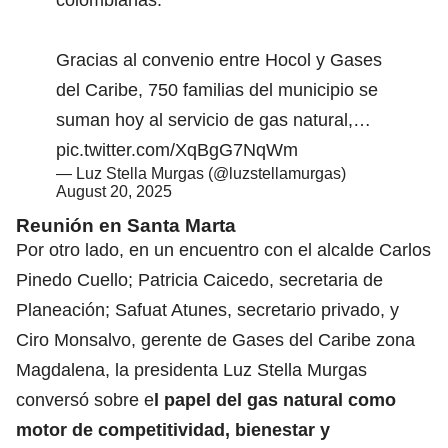
Gracias al convenio entre Hocol y Gases
del Caribe, 750 familias del municipio se
suman hoy al servicio de gas natural,…
pic.twitter.com/XqBgG7NqWm
— Luz Stella Murgas (@luzstellamurgas)
August 20, 2025
Reunión en Santa Marta
Por otro lado, en un encuentro con el alcalde Carlos
Pinedo Cuello; Patricia Caicedo, secretaria de
Planeación; Safuat Atunes, secretario privado, y
Ciro Monsalvo, gerente de Gases del Caribe zona
Magdalena, la presidenta Luz Stella Murgas
conversó sobre e
l papel del gas natural como
motor de competitividad, bienestar y