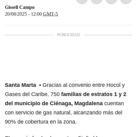
Gissell Campo
20/08/2025 - 12:00
GMT-5
Santa Marta
Gracias al convenio entre Hocol y
Gases del Caribe, 750
familias de estratos 1 y 2
del municipio de Ciénaga, Magdalena
cuentan
con servicio de gas natural, alcanzando más del
90% de cobertura en la zona.