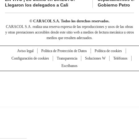
Llegaron los delegados a Cali
Gobierno Petro
© CARACOL S.A. Todos los derechos reservados.
CARACOL S.A. realiza una reserva expresa de las reproducciones y usos de las obras
y otras prestaciones accesibles desde este sitio web a medios de lectura mecánica u otros
medios que resulten adecuados.
Aviso legal
Política de Protección de Datos
Política de cookies
Configuración de cookies
Transparencia
Soluciones W
Teléfonos
Escríbanos