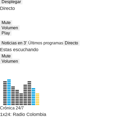
Desplegar
Directo
Mute
Volumen
Play
Noticias en 3′
Últimos programas
Directo
Estas escuchando
Mute
Volumen
Crónica 24/7
1x24: Radio Colombia