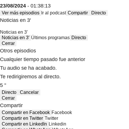
23/08/2024
- 01:38:13
Ver más episodios
Ir al podcast
Compartir
Directo
Noticias en 3′
Noticias en 3′
Noticias en 3′
Últimos programas
Directo
Cerrar
Otros episodios
Cualquier tiempo pasado fue anterior
Tu audio se ha acabado.
Te redirigiremos al directo.
5 "
Directo
Cancelar
Cerrar
Compartir
Compartir en Facebook
Facebook
Compartir en Twitter
Twitter
Compartir en LinkedIn
Linkedin