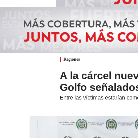
Regiones
A la cárcel nue
Golfo señalado
Entre las víctimas estarían com