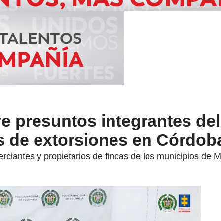
ve presuntos integrantes del
s de extorsiones en Córdob
erciantes y propietarios de fincas de los municipios de 