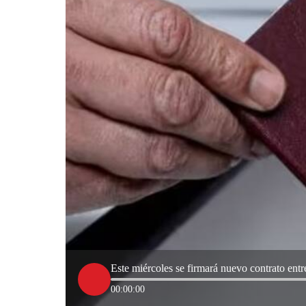
Este miércoles se firmará nuevo contrato ent
00:00:00