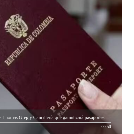
re Thomas Greg y Cancillería que garantizará pasaportes
00:50