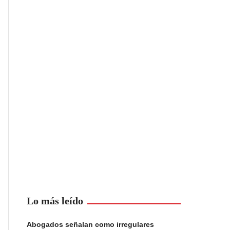
Lo más leído
Abogados señalan como irregulares