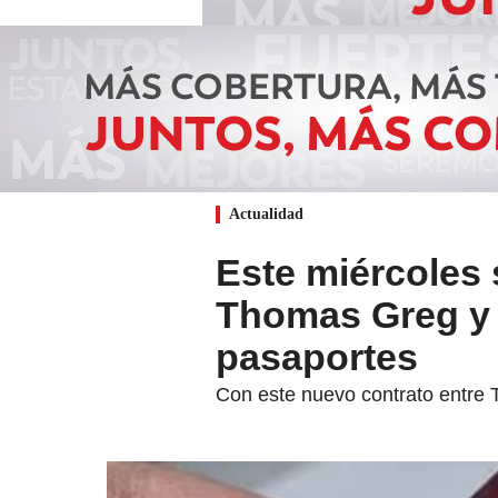
Actualidad
Este miércoles 
Thomas Greg y C
pasaportes
Con este nuevo contrato entre 