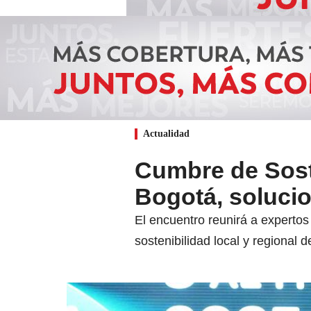
Actualidad
Cumbre de Soste
Bogotá, solucion
El encuentro reunirá a expertos 
sostenibilidad local y regional 