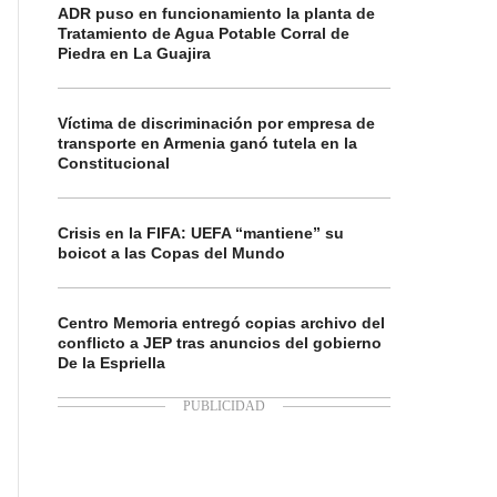
ADR puso en funcionamiento la planta de
Tratamiento de Agua Potable Corral de
Piedra en La Guajira
Víctima de discriminación por empresa de
transporte en Armenia ganó tutela en la
Constitucional
Crisis en la FIFA: UEFA “mantiene” su
boicot a las Copas del Mundo
Centro Memoria entregó copias archivo del
conflicto a JEP tras anuncios del gobierno
De la Espriella