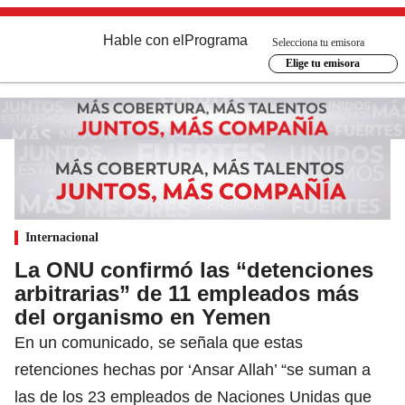
Hable con el
Programa
Selecciona tu emisora
Elige tu emisora
Internacional
La ONU confirmó las “detenciones
arbitrarias” de 11 empleados más
del organismo en Yemen
En un comunicado, se señala que estas
retenciones hechas por ‘Ansar Allah’ “se suman a
las de los 23 empleados de Naciones Unidas que