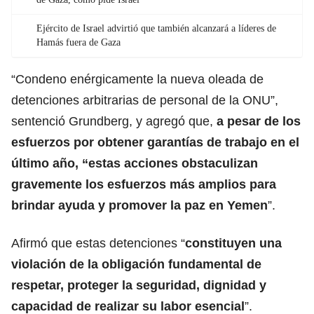
Ejército de Israel advirtió que también alcanzará a líderes de
Hamás fuera de Gaza
“Condeno enérgicamente la nueva oleada de
detenciones arbitrarias de personal de la ONU”,
sentenció Grundberg, y agregó que,
a pesar de los
esfuerzos por obtener garantías de trabajo en el
último año, “estas acciones obstaculizan
gravemente los esfuerzos más amplios para
brindar ayuda y promover la paz en
Yemen
”.
Afirmó que estas detenciones “
constituyen una
violación de la obligación fundamental de
respetar, proteger la seguridad, dignidad y
capacidad de realizar su labor esencial
”.