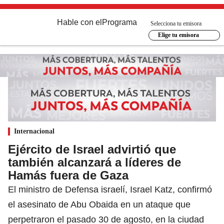
Hable con el
Programa
Selecciona tu emisora
Elige tu emisora
Internacional
Ejército de Israel advirtió que
también alcanzará a líderes de
Hamás fuera de Gaza
El ministro de Defensa israelí, Israel Katz, confirmó
el asesinato de Abu Obaida en un ataque que
perpetraron el pasado 30 de agosto, en la ciudad