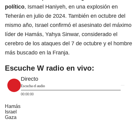
político
, Ismael Haniyeh, en una explosión en
Teherán en julio de 2024. También en octubre del
mismo año, Israel confirmó el asesinato del máximo
líder de Hamás, Yahya Sinwar, considerado el
cerebro de los ataques del 7 de octubre y el hombre
más buscado en la Franja.
Escuche W radio en vivo:
Directo
Escucha el audio
00:00:00
Hamás
Israel
Gaza