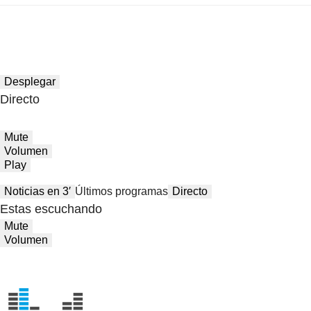
Desplegar
Directo
Mute
Volumen
Play
Noticias en 3′
Últimos programas
Directo
Estas escuchando
Mute
Volumen