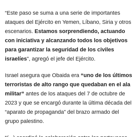
“Este paso se suma a una serie de importantes
ataques del Ejército en Yemen, Líbano, Siria y otros
escenarios.
Estamos sorprendiendo, actuando
con iniciativa y alcanzando todos los objetivos
para
garantizar la seguridad de los civiles
israelíes
”, agregó el jefe del Ejército.
Israel asegura que Obaida era
“uno de los últimos
terroristas de alto rango que quedaban
en el ala
militar
”
antes de los ataques del 7 de octubre de
2023 y que se encargó durante la última década del
“aparato de propaganda” del brazo armado del
grupo palestino.