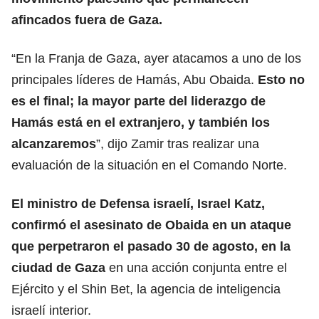
afincados fuera de Gaza.
“En la Franja de Gaza, ayer atacamos a uno de los
principales líderes de Hamás, Abu Obaida.
Esto no
es el final;
la mayor parte del liderazgo de
Hamás está en el extranjero, y también los
alcanzaremos
”, dijo Zamir tras realizar una
evaluación de la situación en el Comando Norte.
El ministro de Defensa israelí, Israel Katz
,
confirmó el asesinato de Obaida en un ataque
que perpetraron el pasado 30 de agosto, en la
ciudad de Gaza
en una acción conjunta entre el
Ejército y el Shin Bet, la agencia de inteligencia
israelí interior.