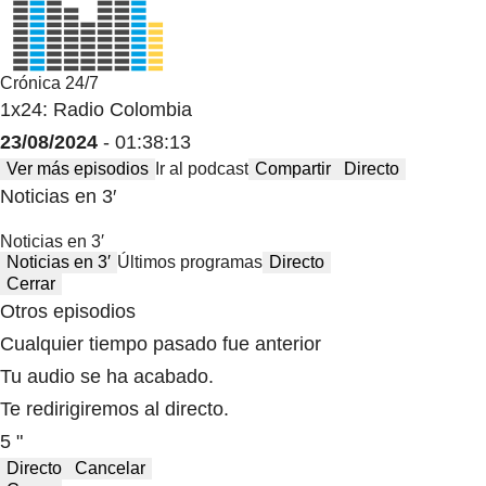
Crónica 24/7
1x24: Radio Colombia
23/08/2024
- 01:38:13
Ver más episodios
Ir al podcast
Compartir
Directo
Noticias en 3′
Noticias en 3′
Noticias en 3′
Últimos programas
Directo
Cerrar
Otros episodios
Cualquier tiempo pasado fue anterior
Tu audio se ha acabado.
Te redirigiremos al directo.
5 "
Directo
Cancelar