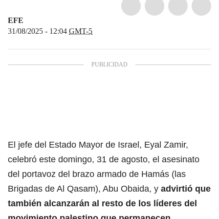
EFE
31/08/2025 - 12:04
GMT-5
El jefe del Estado Mayor de Israel, Eyal Zamir,
celebró este domingo, 31 de agosto, el asesinato
del portavoz del brazo armado de Hamás (las
Brigadas de Al Qasam), Abu Obaida, y
advirtió que
también alcanzarán al resto de los líderes
del
movimiento palestino que permanecen