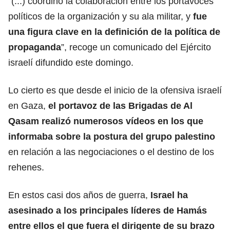
“(...) coordinó la colaboración entre los portavoces
políticos de la organización y su ala militar, y
fue
una figura clave
en la definición de la política de
propaganda
”, recoge un comunicado del Ejército
israelí difundido este domingo.
Lo cierto es que desde el inicio de la ofensiva israelí
en Gaza,
el portavoz de las Brigadas de Al
Qasam realizó numerosos vídeos en los que
informaba sobre
la postura del grupo palestino
en relación a las negociaciones o el destino de los
rehenes.
En estos casi dos años de guerra,
Israel ha
asesinado a los principales
líderes de Hamás
entre ellos el que fuera el dirigente de su brazo