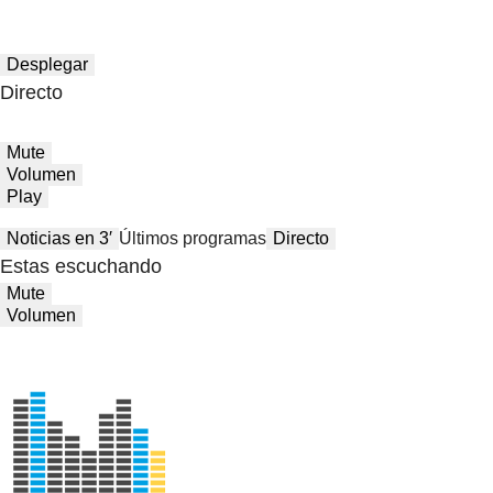
Desplegar
Directo
Mute
Volumen
Play
Noticias en 3′
Últimos programas
Directo
Estas escuchando
Mute
Volumen