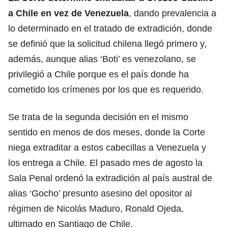
a Chile en vez de Venezuela
, dando prevalencia a
lo determinado en el tratado de extradición, donde
se definió que la solicitud chilena llegó primero y,
además, aunque alias ‘Boti’ es venezolano, se
privilegió a Chile porque es el país donde ha
cometido los crímenes por los que es requerido.
Se trata de la segunda decisión en el mismo
sentido en menos de dos meses, donde la Corte
niega extraditar a estos cabecillas a Venezuela y
los entrega a Chile. El pasado mes de agosto la
Sala Penal ordenó la extradición al país austral de
alias ‘Gocho’ presunto asesino del opositor al
régimen de Nicolás Maduro, Ronald Ojeda,
ultimado en Santiago de Chile.