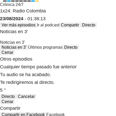
Crónica 24/7
1x24: Radio Colombia
23/08/2024
- 01:38:13
Ver más episodios
Ir al podcast
Compartir
Directo
Noticias en 3′
Noticias en 3′
Noticias en 3′
Últimos programas
Directo
Cerrar
Otros episodios
Cualquier tiempo pasado fue anterior
Tu audio se ha acabado.
Te redirigiremos al directo.
5 "
Directo
Cancelar
Cerrar
Compartir
Compartir en Facebook
Facebook