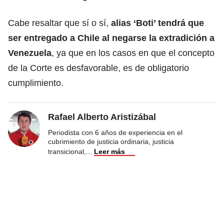
Cabe resaltar que sí o sí,
alias ‘Boti’ tendrá que
ser entregado a Chile al negarse la extradición a
Venezuela
, ya que en los casos en que el concepto
de la Corte es desfavorable, es de obligatorio
cumplimiento.
Rafael Alberto Aristizábal
Periodista con 6 años de experiencia en el
cubrimiento de justicia ordinaria, justicia
transicional,
...
Leer más