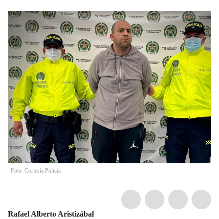
Foto: Cortesía Policía
Rafael Alberto Aristizábal