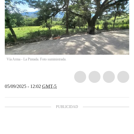
Vía Arma - La Pintada. Foto suministrada.
05/09/2025 - 12:02
GMT-5