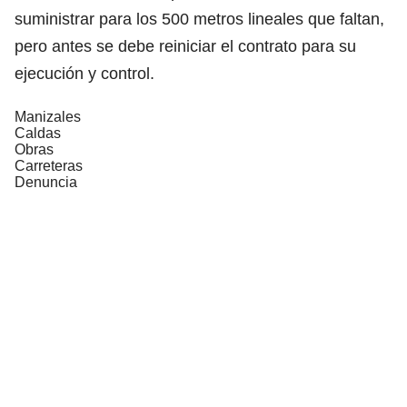
suministrar para los 500 metros lineales que faltan,
pero antes se debe reiniciar el contrato para su
ejecución y control.
Manizales
Caldas
Obras
Carreteras
Denuncia