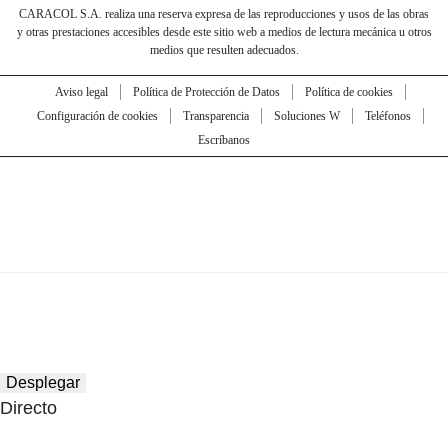
CARACOL S.A. realiza una reserva expresa de las reproducciones y usos de las obras
y otras prestaciones accesibles desde este sitio web a medios de lectura mecánica u otros
medios que resulten adecuados.
Aviso legal
Política de Protección de Datos
Política de cookies
Configuración de cookies
Transparencia
Soluciones W
Teléfonos
Escríbanos
Desplegar
Directo