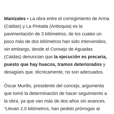
Manizales
La obra entre el corregimiento de Arma
(Caldas) y La Pintada (Antioquia) es la
pavimentación de 3 kilómetros, de los cuales un
poco más de dos kilómetros han sido intervenidos,
sin embargo, desde el Consejo de Aguadas
(Caldas) denuncian que
la ejecución es precaria,
puesto que hay huecos, tramos deteriorados
y
desagües que, técnicamente, no son adecuados.
Óscar Murillo, presidente del concejo, argumenta
que tomó la determinación de hacer seguimiento a
la obra, ya que van más de dos años sin avances.
“Llevan 2.5 kilómetros, han pedido prórrogas al