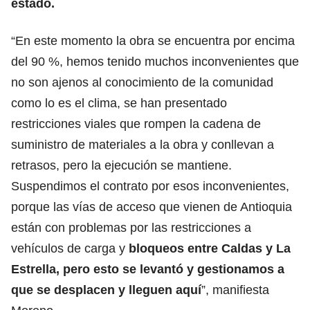
estado.
“En este momento la obra se encuentra por encima
del 90 %, hemos tenido muchos inconvenientes que
no son ajenos al conocimiento de la comunidad
como lo es el clima, se han presentado
restricciones viales que rompen la cadena de
suministro de materiales a la obra y conllevan a
retrasos, pero la ejecución se mantiene.
Suspendimos el contrato por esos inconvenientes,
porque las vías de acceso que vienen de Antioquia
están con problemas por las restricciones a
vehículos de carga y
bloqueos entre Caldas y La
Estrella, pero esto se levantó y gestionamos a
que se desplacen y lleguen aquí
”, manifiesta