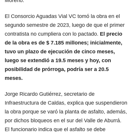
Moreno.
El Consorcio Aguadas Vial VC tomó la obra en el
segundo semestre de 2023, luego de que el primer
contratista no cumpliera con lo pactado.
El precio
de la obra es de $ 7.185 millones; inicialmente,
tuvo un plazo de ejecución de cinco meses,
luego se extendió a 19.5 meses y hoy, con
posibilidad de prórroga, podría ser a 20.5
meses.
Jorge Ricardo Gutiérrez, secretario de
Infraestructura de Caldas, explica que suspendieron
la obra porque se varó la planta de asfalto, además,
por dichos bloqueos en el sur del Valle de Aburrá.
El funcionario indica que el asfalto se debe