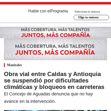
Hable con el
Programa
Selecciona tu emisora
Elige tu emisora
Manizales
Obra vial entre Caldas y Antioquia
se suspendió por dificultades
climáticas y bloqueos en carreteras
El Concejo de Aguadas denuncia que no hay
avance en la intervención.