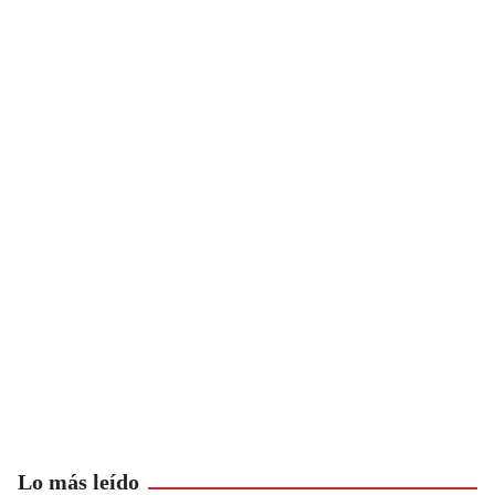
Lo más leído