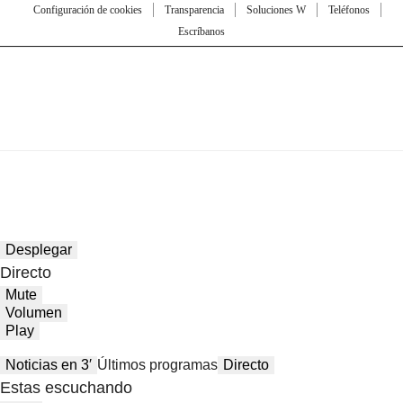
Configuración de cookies
Transparencia
Soluciones W
Teléfonos
Escríbanos
Desplegar
Directo
Mute
Volumen
Play
Noticias en 3′
Últimos programas
Directo
Estas escuchando