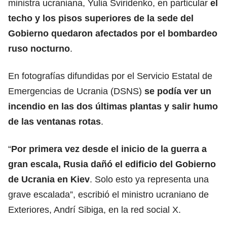
ministra ucraniana, Yulia Sviridenko, en particular
el
techo y los pisos superiores de la sede del
Gobierno quedaron afectados por el bombardeo
ruso nocturno
.
En fotografías difundidas por el Servicio Estatal de
Emergencias de Ucrania (DSNS)
se podía ver un
incendio en las dos últimas plantas y salir humo
de las ventanas rotas
.
“
Por primera vez desde el inicio de la guerra a
gran escala, Rusia dañó el edificio del Gobierno
de Ucrania en Kiev
. Solo esto ya representa una
grave escalada”, escribió el ministro ucraniano de
Exteriores, Andrí Sibiga, en la red social X.