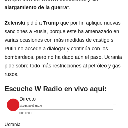
alargamiento de la guerra
”.
Zelenski
pidió a
Trump
que por fin aplique nuevas
sanciones a Rusia
, porque este ha amenazado en
varias ocasiones con más medidas de castigo si
Putin no accede a dialogar y continúa con los
bombardeos, pero no ha dado aún el paso. Ucrania
pide sobre todo más restricciones al petróleo y gas
rusos.
Escuche W Radio en vivo aquí:
Directo
Escucha el audio
00:00:00
Ucrania