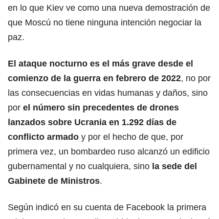
en lo que Kiev ve como una nueva demostración de
que Moscú no tiene ninguna intención negociar la
paz.
El ataque nocturno es el más grave desde el
comienzo de la guerra en febrero de 2022
, no por
las consecuencias en vidas humanas y daños, sino
por
el número sin precedentes de drones
lanzados sobre Ucrania en 1.292 días de
conflicto armado
y por el hecho de que, por
primera vez, un bombardeo ruso alcanzó un edificio
gubernamental y no cualquiera, sino
la sede del
Gabinete de Ministros
.
Según indicó en su cuenta de Facebook la primera