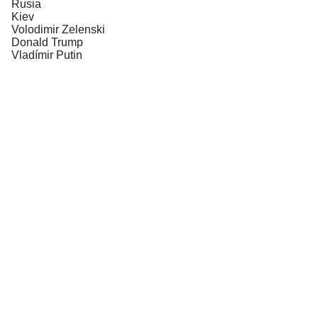
Rusia
Kiev
Volodimir Zelenski
Donald Trump
Vladímir Putin