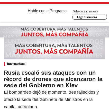
Hable con el
Programa
Selecciona tu emisora
Elige tu emisora
Internacional
Rusia escaló sus ataques con un
récord de drones que alcanzaron la
sede del Gobierno en Kiev
El bombardeo dejó de momento, tres fallecidos y
afectó la sede del Gabinete de Ministros en la
capital ucraniana.