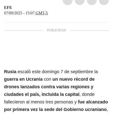
EFE
07/09/2025 - 15:07
GMT-5
Rusia
escaló este domingo 7 de septiembre la
guerra en Ucrania
con
un nuevo récord de
drones lanzados contra varias regiones y
ciudades el país
, incluida la capital
, donde
fallecieron al menos tres personas y
fue alcanzado
por primera vez la sede del Gobierno ucraniano
,