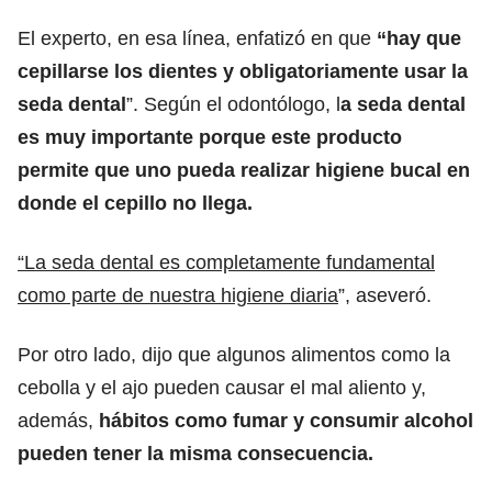
El experto, en esa línea, enfatizó en que
“hay que
cepillarse los dientes y obligatoriamente usar la
seda dental
”. Según el odontólogo, l
a seda dental
es muy importante porque este producto
permite que uno pueda realizar higiene bucal en
donde el cepillo no llega.
“La seda dental es completamente fundamental
como parte de nuestra higiene diaria
”, aseveró.
Por otro lado, dijo que algunos alimentos como la
cebolla y el ajo pueden causar el mal aliento y,
además,
hábitos como fumar y consumir alcohol
pueden tener la misma consecuencia.