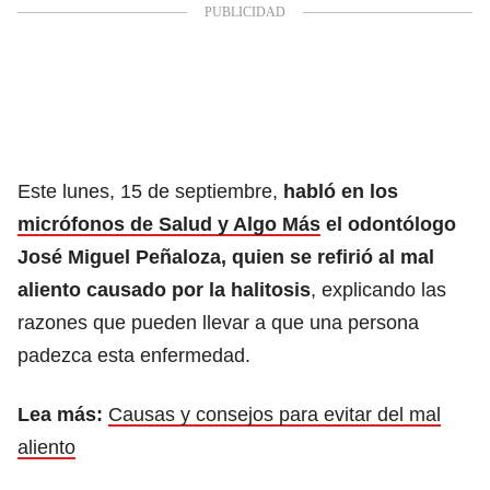
Este lunes, 15 de septiembre,
habló en los
micrófonos de Salud y Algo Más
el odontólogo
José Miguel Peñaloza, quien se refirió al mal
aliento causado por la halitosis
, explicando las
razones que pueden llevar a que una persona
padezca esta enfermedad.
Lea más:
Causas y consejos para evitar del mal
aliento