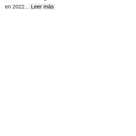
en 2022
...
Leer más