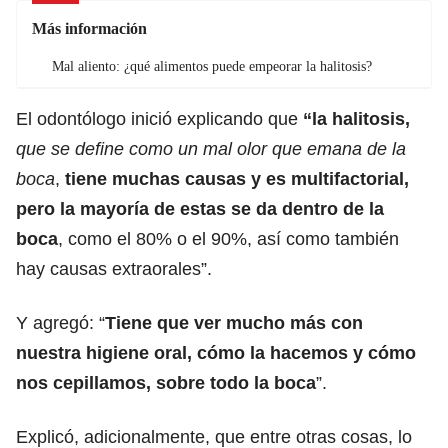
Más información
Mal aliento: ¿qué alimentos puede empeorar la halitosis?
El odontólogo inició explicando que
“la halitosis,
que se define como un mal olor que emana de la
boca
,
tiene muchas causas y es multifactorial,
pero la mayoría de estas se da dentro de la
boca
, como el 80% o el 90%, así como también
hay causas extraorales”.
Y agregó: “
Tiene que ver mucho más con
nuestra higiene oral, cómo la hacemos y cómo
nos cepillamos, sobre todo la boca
”.
Explicó, adicionalmente, que entre otras cosas, lo