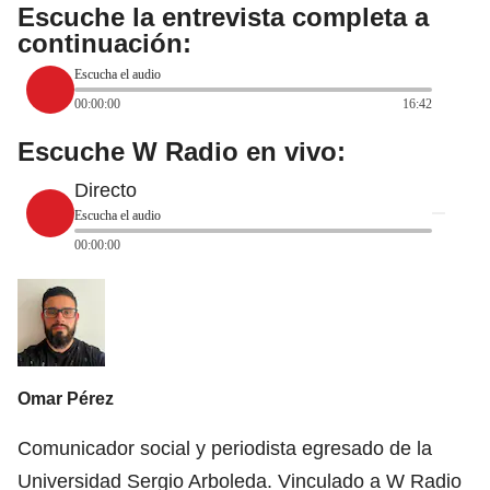
Escuche la entrevista completa a
continuación:
Escucha el audio
00:00:00
16:42
Escuche W Radio en vivo:
Directo
Escucha el audio
00:00:00
Omar Pérez
Comunicador social y periodista egresado de la
Universidad Sergio Arboleda. Vinculado a W Radio