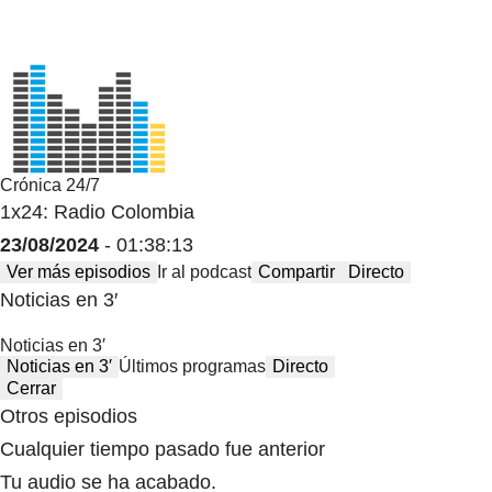
Crónica 24/7
1x24: Radio Colombia
23/08/2024
- 01:38:13
Ver más episodios
Ir al podcast
Compartir
Directo
Noticias en 3′
Noticias en 3′
Noticias en 3′
Últimos programas
Directo
Cerrar
Otros episodios
Cualquier tiempo pasado fue anterior
Tu audio se ha acabado.