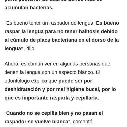
acumulan bacterias.
“Es bueno tener un raspador de lengua.
Es bueno
raspar la lengua para no tener halitosis debido
al cúmulo de placa bacteriana en el dorso de la
lengua”
, dijo.
Ahora, es común ver en algunas personas que
tienen la lengua con un aspecto blanco. El
odontólogo explicó que
puede ser por
deshidratación y por mal higiene bucal, por lo
que es importante rasparla y cepillarla.
“
Cuando no se cepilla bien y no pasan el
raspador se vuelve blanca
”, comentó.