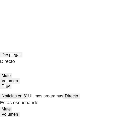
Desplegar
Directo
Mute
Volumen
Play
Noticias en 3′
Últimos programas
Directo
Estas escuchando
Mute
Volumen