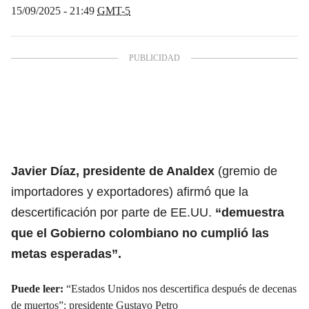
15/09/2025 - 21:49
GMT-5
Javier Díaz, presidente de Analdex
(gremio de
importadores y exportadores) afirmó que la
descertificación por parte de EE.UU.
“demuestra
que el Gobierno colombiano no cumplió las
metas esperadas”.
Puede leer:
“Estados Unidos nos descertifica después de decenas
de muertos”: presidente Gustavo Petro