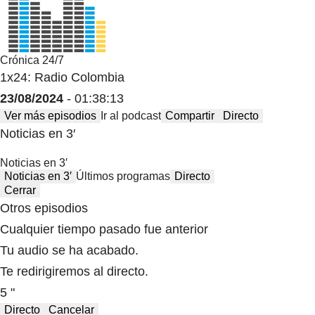
Crónica 24/7
1x24: Radio Colombia
23/08/2024
- 01:38:13
Ver más episodios
Ir al podcast
Compartir
Directo
Noticias en 3′
Noticias en 3′
Noticias en 3′
Últimos programas
Directo
Cerrar
Otros episodios
Cualquier tiempo pasado fue anterior
Tu audio se ha acabado.
Te redirigiremos al directo.
5 "
Directo
Cancelar