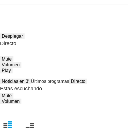
Desplegar
Directo
Mute
Volumen
Play
Noticias en 3′
Últimos programas
Directo
Estas escuchando
Mute
Volumen