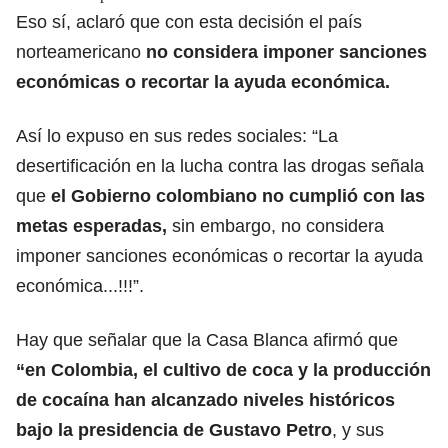
Eso sí, aclaró que con esta decisión el país
norteamericano
no considera imponer sanciones
económicas o recortar la ayuda económica.
Así lo expuso en sus redes sociales: “La
desertificación en la lucha contra las drogas señala
que
el Gobierno colombiano no cumplió con las
metas esperadas,
sin embargo, no considera
imponer sanciones económicas o recortar la ayuda
económica...!!!”.
Hay que señalar que la Casa Blanca afirmó que
“en Colombia, el cultivo de coca y la producción
de cocaína han alcanzado niveles históricos
bajo la presidencia de Gustavo Petro
, y sus