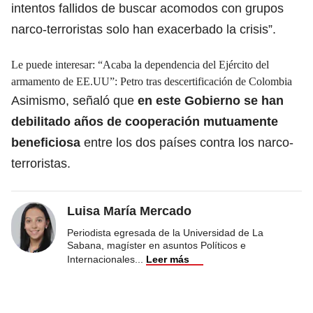
intentos fallidos de buscar acomodos con grupos
narco-terroristas solo han exacerbado la crisis”.
Le puede interesar:
“Acaba la dependencia del Ejército del
armamento de EE.UU”: Petro tras descertificación de Colombia
Asimismo, señaló que
en este Gobierno se han
debilitado años de cooperación mutuamente
beneficiosa
entre los dos países contra los narco-
terroristas.
Luisa María Mercado
Periodista egresada de la Universidad de La
Sabana, magíster en asuntos Políticos e
Internacionales
...
Leer más