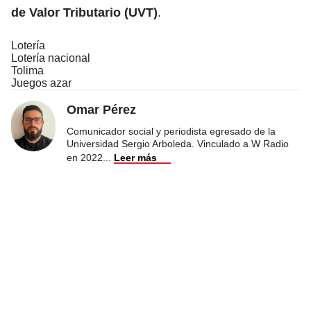
de Valor Tributario
(UVT)
.
Lotería
Lotería nacional
Tolima
Juegos azar
Omar Pérez
Comunicador social y periodista egresado de la
Universidad Sergio Arboleda. Vinculado a W Radio
en 2022
...
Leer más