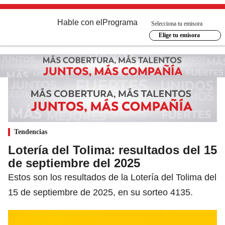
Hable con el
Programa
Selecciona tu emisora
Elige tu emisora
Tendencias
Lotería del Tolima: resultados del 15
de septiembre del 2025
Estos son los resultados de la Lotería del Tolima del
15 de septiembre de 2025, en su sorteo 4135.