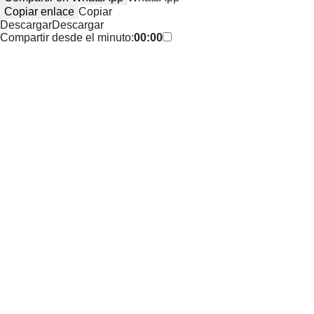
Copiar enlace
Copiar
Descargar
Descargar
Compartir desde el minuto:
00:00