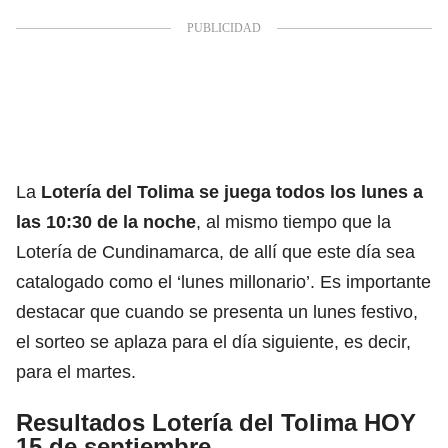
La
Lotería del Tolima
se juega todos los lunes a
las 10:30 de la noche
, al mismo tiempo que la
Lotería de Cundinamarca, de allí que este día sea
catalogado como el ‘lunes millonario’. Es importante
destacar que cuando se presenta un lunes festivo,
el sorteo se aplaza para el día siguiente, es decir,
para el martes.
Resultados Lotería del Tolima HOY
15 de septiembre