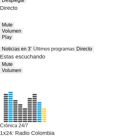
Desplegar
Directo
Mute
Volumen
Play
Noticias en 3′
Últimos programas
Directo
Estas escuchando
Mute
Volumen
Crónica 24/7
1x24: Radio Colombia