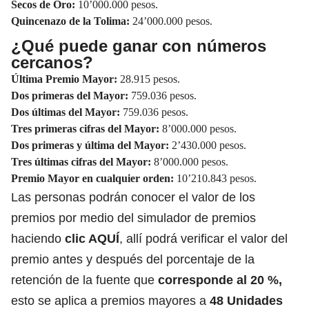
Secos de Oro:
10’000.000 pesos.
Quincenazo de la Tolima:
24’000.000 pesos.
¿Qué puede ganar con números
cercanos?
Última Premio Mayor:
28.915 pesos.
Dos primeras del Mayor:
759.036 pesos.
Dos últimas del Mayor:
759.036 pesos.
Tres primeras cifras del Mayor:
8’000.000 pesos.
Dos primeras y última del Mayor:
2’430.000 pesos.
Tres últimas cifras del Mayor:
8’000.000 pesos.
Premio Mayor en cualquier orden:
10’210.843 pesos.
Las personas podrán conocer el valor de los
premios por medio del simulador de premios
haciendo
clic AQUÍ
, allí podrá verificar el valor del
premio antes y después del porcentaje de la
retención de la fuente que
corresponde al 20 %,
esto se aplica a premios mayores a
48 Unidades