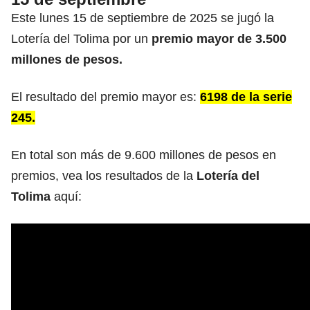
Este lunes 15 de septiembre de 2025 se jugó la
Lotería del Tolima por un
premio mayor de 3.500
millones de pesos.
El resultado del premio mayor es:
6198 de la serie
245.
En total son más de 9.600 millones de pesos en
premios, vea los resultados de la
Lotería del
Tolima
aquí: