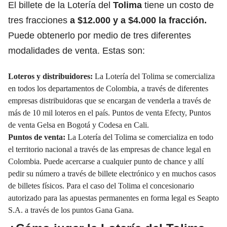
El billete de la Lotería del
Tolima
tiene un costo de
tres fracciones
a $12.000 y a $4.000 la fracción.
Puede obtenerlo por medio de tres diferentes
modalidades de venta. Estas son:
Loteros y distribuidores:
La Lotería del Tolima se comercializa
en todos los departamentos de Colombia, a través de diferentes
empresas distribuidoras que se encargan de venderla a través de
más de 10 mil loteros en el país. Puntos de venta Efecty, Puntos
de venta Gelsa en Bogotá y Codesa en Cali.
Puntos de venta:
La Lotería del Tolima se comercializa en todo
el territorio nacional a través de las empresas de chance legal en
Colombia. Puede acercarse a cualquier punto de chance y allí
pedir su número a través de billete electrónico y en muchos casos
de billetes físicos. Para el caso del Tolima el concesionario
autorizado para las apuestas permanentes en forma legal es Seapto
S.A. a través de los puntos Gana Gana.