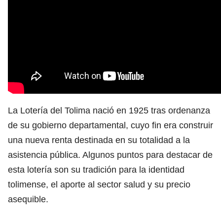
La Lotería del Tolima nació en 1925 tras ordenanza
de su gobierno departamental, cuyo fin era construir
una nueva renta destinada en su totalidad a la
asistencia pública. Algunos puntos para destacar de
esta lotería son su tradición para la identidad
tolimense, el aporte al sector salud y su precio
asequible.