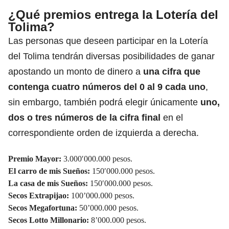
¿Qué premios entrega la Lotería del
Tolima?
Las personas que deseen participar en la Lotería
del Tolima tendrán diversas posibilidades de ganar
apostando un monto de dinero a
una cifra que
contenga cuatro números del 0 al 9 cada uno
,
sin embargo, también podrá elegir únicamente
uno,
dos o tres números de la cifra final
en el
correspondiente orden de izquierda a derecha.
Premio Mayor:
3.000′000.000 pesos.
El carro de mis Sueños:
150′000.000 pesos.
La casa de mis Sueños:
150′000.000 pesos.
Secos Extrapijao:
100’000.000 pesos.
Secos Megafortuna:
50’000.000 pesos.
Secos Lotto Millonario:
8’000.000 pesos.