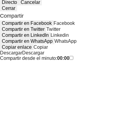
Directo
Cancelar
Cerrar
Compartir
Compartir en Facebook
Facebook
Compartir en Twitter
Twitter
Compartir en LinkedIn
Linkedin
Compartir en WhatsApp
WhatsApp
Copiar enlace
Copiar
Descargar
Descargar
Compartir desde el minuto:
00:00