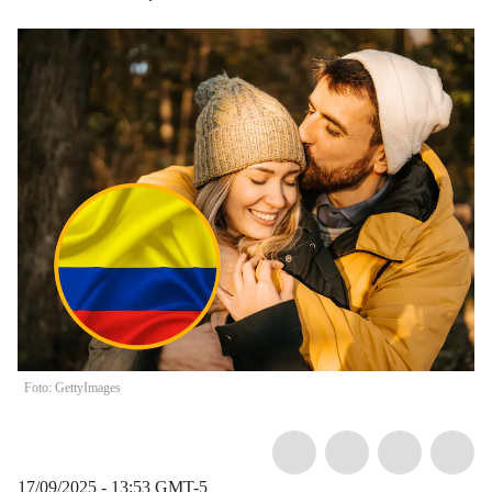
Foto: GettyImages
17/09/2025 - 13:53
GMT-5