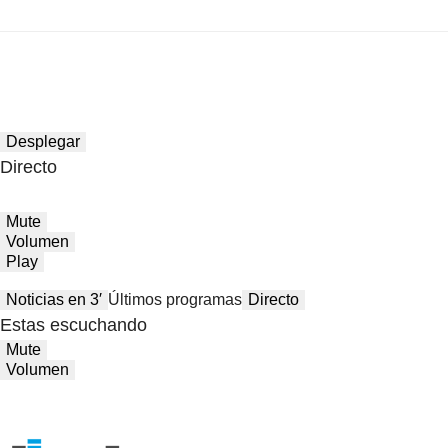
Desplegar
Directo
Mute
Volumen
Play
Noticias en 3′
Últimos programas
Directo
Estas escuchando
Mute
Volumen