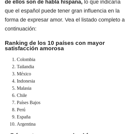
de ellos son de habla hispana,
lo que indicaría
que el español puede tener gran influencia en la
forma de expresar amor. Vea el listado completo a
continuación:
Ranking de los 10 países con mayor
satisfacción amorosa
Colombia
Tailandia
México
Indonesia
Malasia
Chile
Países Bajos
Perú
España
Argentina