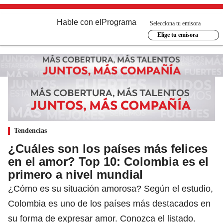
Hable con el
Programa
Selecciona tu emisora
Elige tu emisora
Tendencias
¿Cuáles son los países más felices
en el amor? Top 10: Colombia es el
primero a nivel mundial
¿Cómo es su situación amorosa? Según el estudio,
Colombia es uno de los países más destacados en
su forma de expresar amor. Conozca el listado.