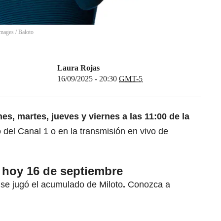
Images / Baloto
Laura Rojas
16/09/2025 - 20:30
GMT-5
nes, martes, jueves y viernes a las 11:00 de la
 del Canal 1 o en la transmisión en vivo de
 hoy 16 de septiembre
se jugó el acumulado de Miloto
.
Conozca a