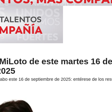
MiLoto de este martes 16 d
2025
 cabo este 16 de septiembre de 2025: entérese de los res