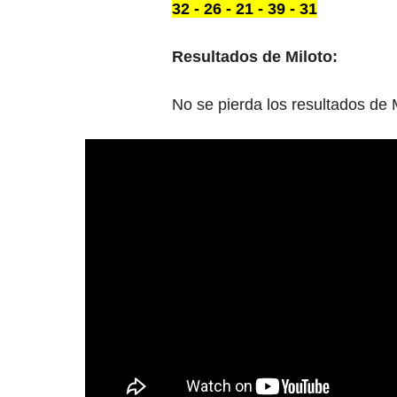
32 - 26 - 21 - 39 - 31
Resultados de Miloto:
No se pierda los resultados de 