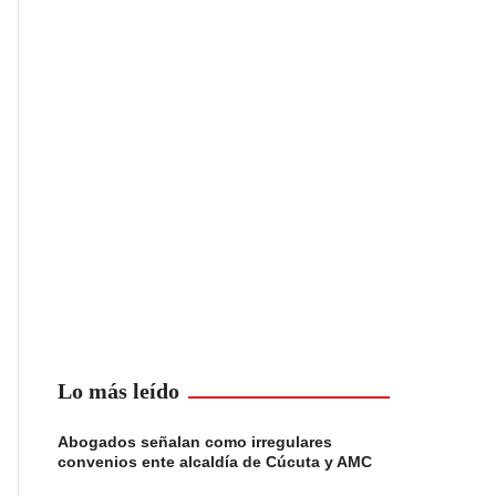
Lo más leído
Abogados señalan como irregulares
convenios ente alcaldía de Cúcuta y AMC