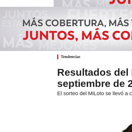
Tendencias
Resultados del 
septiembre de 
El sorteo del MiLoto se llevó a