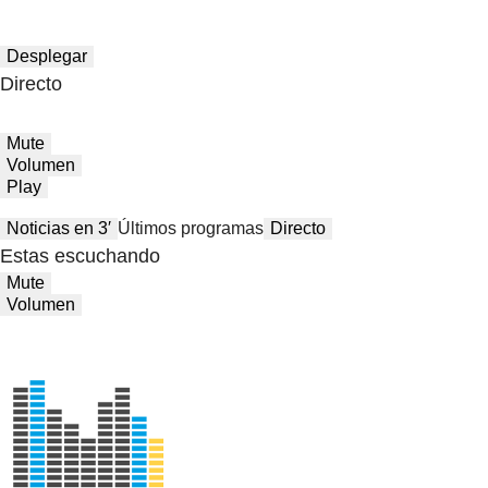
Desplegar
Directo
Mute
Volumen
Play
Noticias en 3′
Últimos programas
Directo
Estas escuchando
Mute
Volumen