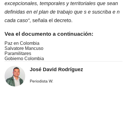
excepcionales, temporales y territoriales que sean
definidas en el plan de trabajo que s e suscriba e n
cada caso”
, señala el decreto.
Vea el documento a continuación:
Paz en Colombia
Salvatore Mancuso
Paramilitares
Gobierno Colombia
José David Rodríguez
Periodista W.