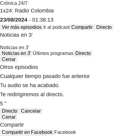
Crónica 24/7
1x24: Radio Colombia
23/08/2024
- 01:38:13
Ver más episodios
Ir al podcast
Compartir
Directo
Noticias en 3′
Noticias en 3′
Noticias en 3′
Últimos programas
Directo
Cerrar
Otros episodios
Cualquier tiempo pasado fue anterior
Tu audio se ha acabado.
Te redirigiremos al directo.
5 "
Directo
Cancelar
Cerrar
Compartir
Compartir en Facebook
Facebook