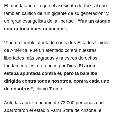
El mandatario dijo que el asesinato de Kirk, al que
también calificó de “un gigante de su generación” y
un “gran evangelista de la libertad”,
“fue un ataque
contra toda nuestra nación”.
“Fue un terrible atentado contra los Estados Unidos
de América. Fue un atentado contra nuestras
libertades más sagradas y nuestros derechos
fundamentales, otorgados por Dios.
El arma
estaba apuntada contra él, pero la bala iba
dirigida contra todos nosotros, contra cada uno
de nosotros”
, clamó Trump.
Ante las aproximadamente 73.000 personas que
abarrotaron el estadio Farm State de Arizona, el