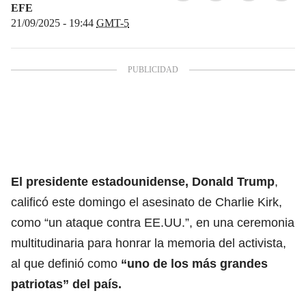
EFE
21/09/2025 - 19:44
GMT-5
El presidente estadounidense, Donald Trump
,
calificó este domingo el asesinato de Charlie Kirk,
como “un ataque contra EE.UU.”, en una ceremonia
multitudinaria para honrar la memoria del activista,
al que definió como
“uno de los más grandes
patriotas” del país.