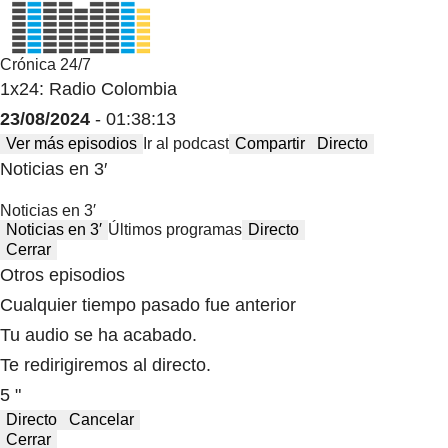
Crónica 24/7
1x24: Radio Colombia
23/08/2024
- 01:38:13
Ver más episodios
Ir al podcast
Compartir
Directo
Noticias en 3′
Noticias en 3′
Noticias en 3′
Últimos programas
Directo
Cerrar
Otros episodios
Cualquier tiempo pasado fue anterior
Tu audio se ha acabado.
Te redirigiremos al directo.
5 "
Directo
Cancelar
Cerrar