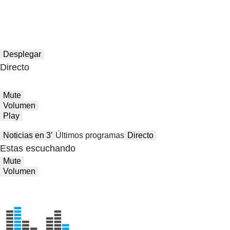
Desplegar
Directo
Mute
Volumen
Play
Noticias en 3′
Últimos programas
Directo
Estas escuchando
Mute
Volumen