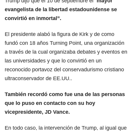
Trump dijo que el 10 de septiembre el “
mayor
evangelista de la libertad estadounidense se
convirtió en inmortal”.
El presidente alabó la figura de Kirk y de como
fundó con 18 años Turning Point, una organización
a través de la cual organizaba debates y eventos en
las universidades y que lo convirtió en un
reconocido portavoz del conservadurismo cristiano
ultraconservador de EE.UU..
También recordó como fue una de las personas
que lo puso en contacto con su hoy
vicepresidente, JD Vance.
En todo caso, la intervención de Trump, al igual que