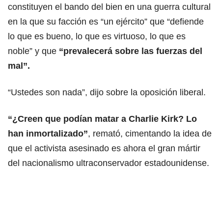
constituyen el bando del bien en una guerra cultural
en la que su facción es “un ejército” que “defiende
lo que es bueno, lo que es virtuoso, lo que es
noble” y que
“prevalecerá sobre las fuerzas del
mal”.
“Ustedes son nada”, dijo sobre la oposición liberal.
“¿Creen que podían matar a Charlie Kirk? Lo
han inmortalizado”
, remató, cimentando la idea de
que el activista asesinado es ahora el gran mártir
del nacionalismo ultraconservador estadounidense.