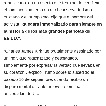
republicano, en un evento que terminó de certificar
el total acoplamiento entre el conservadurismo
cristiano y el trumpismo, dijo que el nombre del
activista
“quedará inmortalizado para siempre en
la historia de los más grandes patriotas de
EE.UU.”.
“Charles James Kirk fue brutalmente asesinado por
un individuo radicalizado y despiadado,
simplemente por expresar la verdad que llevaba en
su corazón”, explicó Trump sobre lo sucedido el
pasado 10 de septiembre, cuando recibió un
disparo mortal durante un evento en una
universidad de Utah.