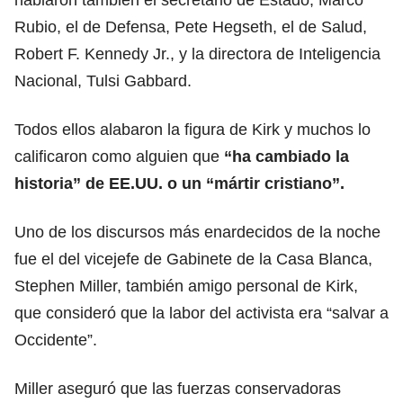
Rubio, el de Defensa, Pete Hegseth, el de Salud,
Robert F. Kennedy Jr., y la directora de Inteligencia
Nacional, Tulsi Gabbard.
Todos ellos alabaron la figura de Kirk y muchos lo
calificaron como alguien que
“ha cambiado la
historia” de EE.UU. o un “mártir cristiano”.
Uno de los discursos más enardecidos de la noche
fue el del vicejefe de Gabinete de la Casa Blanca,
Stephen Miller, también amigo personal de Kirk,
que consideró que la labor del activista era “salvar a
Occidente”.
Miller aseguró que las fuerzas conservadoras