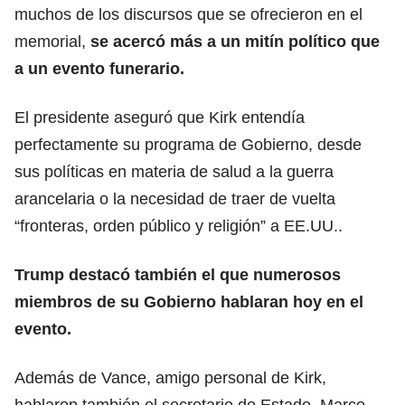
muchos de los discursos que se ofrecieron en el
memorial,
se acercó más a un mitín político que
a un evento funerario.
El presidente aseguró que Kirk entendía
perfectamente su programa de Gobierno, desde
sus políticas en materia de salud a la guerra
arancelaria o la necesidad de traer de vuelta
“fronteras, orden público y religión” a EE.UU..
Trump destacó también el que numerosos
miembros de su Gobierno hablaran hoy en el
evento.
Además de Vance, amigo personal de Kirk,
hablaron también el secretario de Estado, Marco