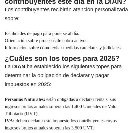
contribuyentes este día en la DIAN?
Los contribuyentes recibirán atención personalizada
sobre:
Facilidades de pago para ponerse al día.
Orientación sobre procesos de cobro activos.
Información sobre cómo evitar medidas cautelares y judiciales.
¿Cuáles son los topes para 2025?
La
DIAN
ha establecido los siguientes topes para
determinar la obligación de declarar y pagar
impuestos en 2025:
Personas Naturales:
están obligadas a declarar renta si sus
ingresos brutos anuales superan las 1.400 Unidades de Valor
Tributario (UVT).
IVA:
deben declarar este impuesto los contribuyentes cuyos
ingresos brutos anuales superen las 3.500 UVT.