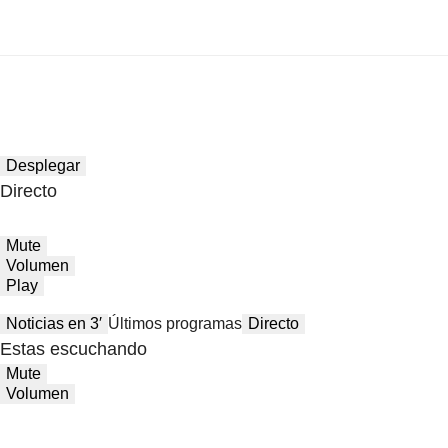
Desplegar
Directo
Mute
Volumen
Play
Noticias en 3′
Últimos programas
Directo
Estas escuchando
Mute
Volumen