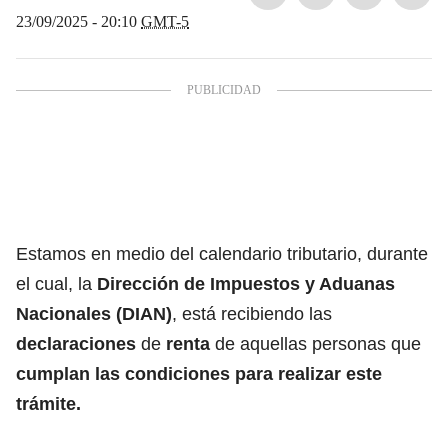
23/09/2025 - 20:10
GMT-5
Estamos en medio del calendario tributario, durante
el cual, la
Dirección de Impuestos y Aduanas
Nacionales (DIAN)
, está recibiendo las
declaraciones
de
renta
de aquellas personas que
cumplan las condiciones para realizar este
trámite.