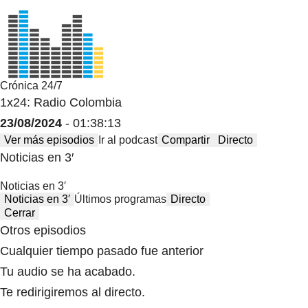
Crónica 24/7
1x24: Radio Colombia
23/08/2024
- 01:38:13
Ver más episodios
Ir al podcast
Compartir
Directo
Noticias en 3′
Noticias en 3′
Noticias en 3′
Últimos programas
Directo
Cerrar
Otros episodios
Cualquier tiempo pasado fue anterior
Tu audio se ha acabado.
Te redirigiremos al directo.