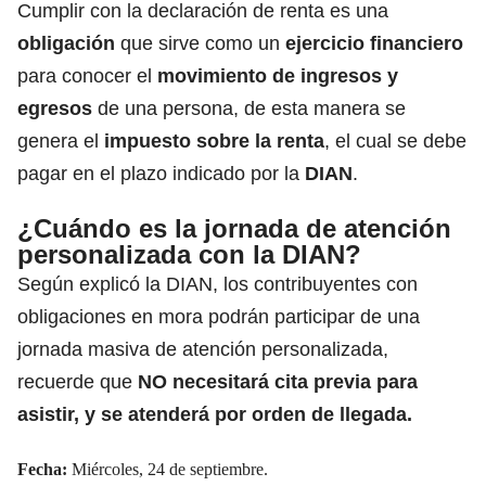
Cumplir con la declaración de renta es una
obligación
que sirve como un
ejercicio financiero
para conocer el
movimiento de ingresos y
egresos
de una persona, de esta manera se
genera el
impuesto sobre la renta
, el cual se debe
pagar en el plazo indicado por la
DIAN
.
¿Cuándo es la jornada de atención
personalizada con la DIAN?
Según explicó la DIAN, los contribuyentes con
obligaciones en mora podrán participar de una
jornada masiva de atención personalizada,
recuerde que
NO necesitará cita previa para
asistir, y se atenderá por orden de llegada.
Fecha:
Miércoles, 24 de septiembre.