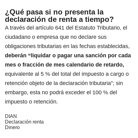
¿Qué pasa si no presenta la
declaración de renta a tiempo?
A través del artículo 641 del Estatuto Tributario, el
ciudadano o empresa que no declare sus
obligaciones tributarias en las fechas establecidas,
deberán
“liquidar o pagar una sanción
por cada
mes o fracción de mes calendario de retardo,
equivalente al 5 % del total del impuesto a cargo o
retención objeto de la declaración tributaria”; sin
embargo, esta no podrá exceder el 100 % del
impuesto o retención.
DIAN
Declaración renta
Dinero