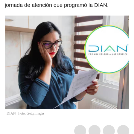
jornada de atención que programó la DIAN.
DIAN | Foto: GettyImages