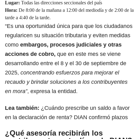
Lugar:
Todas las direcciones seccionales del país
Hora:
De 8:00 de la mañana a 12:00 del mediodía y de 2:00 de la
tarde a 4:40 de la tarde.
“Es una oportunidad única para que los ciudadanos
regularicen su situación tributaria y eviten medidas
como
embargos, procesos judiciales y otras
acciones de cobro,
que en este mes se viene
desarrollando entre el 8 y el 30 de septiembre de
2025,
concentrando esfuerzos para mejorar el
recaudo y brindar soluciones a los contribuyentes
en mora”
, expresa la entidad.
Lea también:
¿Cuándo prescribe un saldo a favor
en la declaración de renta? DIAN confirmó plazos
¿Qué asesoría recibirán los