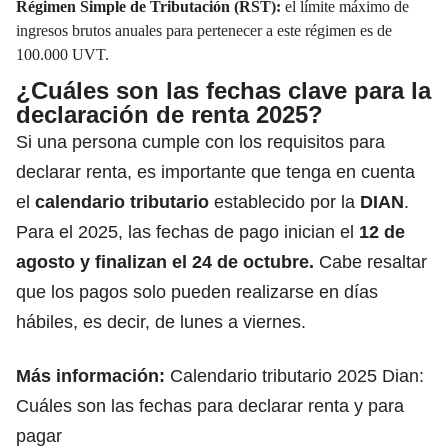
Régimen Simple de Tributación (RST):
el límite máximo de
ingresos brutos anuales para pertenecer a este régimen es de
100.000 UVT.
¿Cuáles son las fechas clave para la
declaración de renta 2025?
Si una persona cumple con los requisitos para
declarar renta, es importante que tenga en cuenta
el
calendario tributario
establecido por la
DIAN
.
Para el 2025, las fechas de pago inician el
12 de
agosto y finalizan el 24 de octubre.
Cabe resaltar
que los pagos solo pueden realizarse en días
hábiles, es decir, de lunes a viernes.
Más información:
Calendario tributario 2025 Dian:
Cuáles son las fechas para declarar renta y para
pagar